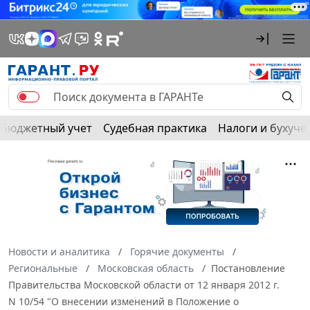
Бюджетный учет
Судебная практика
Налоги и бухуче
Новости и аналитика
Горячие документы
Региональные
Московская область
Постановление
Правительства Московской области от 12 января 2012 г.
N 10/54 "О внесении изменений в Положение о