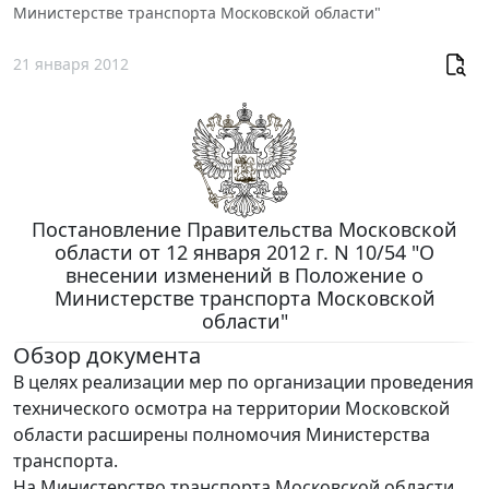
Министерстве транспорта Московской области"
21 января 2012
Постановление Правительства Московской
области от 12 января 2012 г. N 10/54 "О
внесении изменений в Положение о
Министерстве транспорта Московской
области"
Обзор документа
В целях реализации мер по организации проведения
технического осмотра на территории Московской
области расширены полномочия Министерства
транспорта.
На Министерство транспорта Московской области