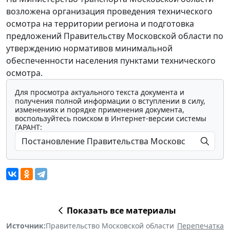
возложена организация проведения технического
осмотра на территории региона и подготовка
предложений Правительству Московской области по
утверждению нормативов минимальной
обеспеченности населения пунктами технического
осмотра.
Для просмотра актуального текста документа и
получения полной информации о вступлении в силу,
изменениях и порядке применения документа,
воспользуйтесь поиском в Интернет-версии системы
ГАРАНТ:
Показать все материалы
Источник:
Правительство Московской области
Перепечатка