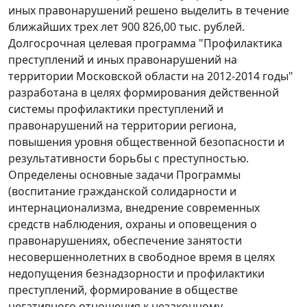
иных правонарушений решено выделить в течение
ближайших трех лет 900 826,00 тыс. рублей.
Долгосрочная целевая программа "Профилактика
преступлений и иных правонарушений на
территории Московской области на 2012-2014 годы"
разработана в целях формирования действенной
системы профилактики преступлений и
правонарушений на территории региона,
повышения уровня общественной безопасности и
результативности борьбы с преступностью.
Определены основные задачи Программы
(воспитание гражданской солидарности и
интернационализма, внедрение современных
средств наблюдения, охраны и оповещения о
правонарушениях, обеспечение занятости
несовершеннолетних в свободное время в целях
недопущения безнадзорности и профилактики
преступлений, формирование в обществе
негативного отношения к незаконному