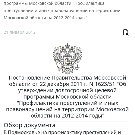
программы Московской области "Профилактика
преступлений и иных правонарушений на территории
Московской области на 2012-2014 годы"
21 января 2012
Постановление Правительства Московской
области от 22 декабря 2011 г. N 1623/51 "Об
утверждении долгосрочной целевой
программы Московской области
"Профилактика преступлений и иных
правонарушений на территории Московской
области на 2012-2014 годы"
Обзор документа
В Подмосковье на профилактику преступлений и