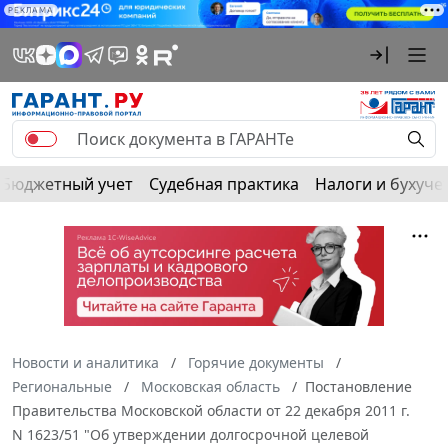
РЕКЛАМА
Бюджетный учет
Судебная практика
Налоги и бухуче
Новости и аналитика
Горячие документы
Региональные
Московская область
Постановление
Правительства Московской области от 22 декабря 2011 г.
N 1623/51 "Об утверждении долгосрочной целевой