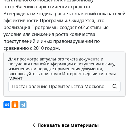
потреблению наркотических средств).
Утверждена методика расчета значений показателей
эффективности Программы. Ожидается, что
реализация Программы создаст объективные
условия для снижения роста количества
преступлений и иных правонарушений по
сравнению с 2010 годом.
Для просмотра актуального текста документа и
получения полной информации о вступлении в силу,
изменениях и порядке применения документа,
воспользуйтесь поиском в Интернет-версии системы
ГАРАНТ:
Показать все материалы