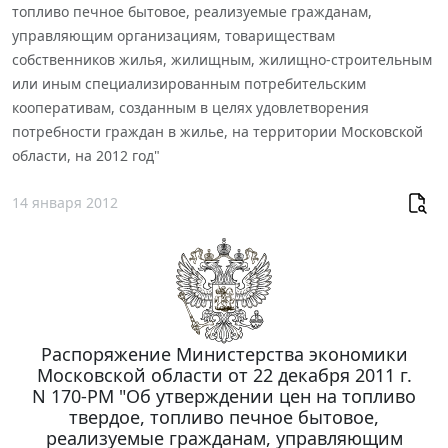
топливо печное бытовое, реализуемые гражданам,
управляющим организациям, товариществам
собственников жилья, жилищным, жилищно-строительным
или иным специализированным потребительским
кооперативам, созданным в целях удовлетворения
потребности граждан в жилье, на территории Московской
области, на 2012 год"
14 января 2012
Распоряжение Министерства экономики
Московской области от 22 декабря 2011 г.
N 170-РМ "Об утверждении цен на топливо
твердое, топливо печное бытовое,
реализуемые гражданам, управляющим