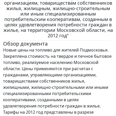
организациям, товариществам собственников
жилья, жилищным, жилищно-строительным
или иным специализированным
потребительским кооперативам, созданным в
целях удовлетворения потребности граждан в
жилье, на территории Московской области, на
2012 год"
Обзор документа
Новые цены на топливо для жителей Подмосковья.
Закреплена стоимость на твердое и печное бытовое
топливо, реализуемое населению Московской
области. Цены применяются при расчетах с
гражданами, управляющими организациями,
товариществами собственников жилья,
жилищными, жилищно-строительными или иными
специализированными потребительскими
кооперативами, созданными в целях
удовлетворения потребности граждан в жилье.
Тарифы на 2012 год представлены в разрезе