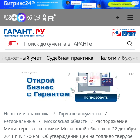
Бюджетный учет
Судебная практика
Налоги и бухуче
Новости и аналитика
Горячие документы
Региональные
Московская область
Распоряжение
Министерства экономики Московской области от 22 декабря
2011 г. N 170-РМ "Об утверждении цен на топливо твердое,