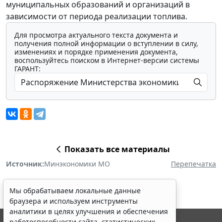
муниципальных образований и организаций в
зависимости от периода реализации топлива.
Для просмотра актуального текста документа и
получения полной информации о вступлении в силу,
изменениях и порядке применения документа,
воспользуйтесь поиском в Интернет-версии системы
ГАРАНТ:
Показать все материалы
Источник:
Минэкономики МО
Перепечатка
Мы обрабатываем локальные данные
браузера и используем инструменты
аналитики в целях улучшения и обеспечения
работоспособности сайта, статистических