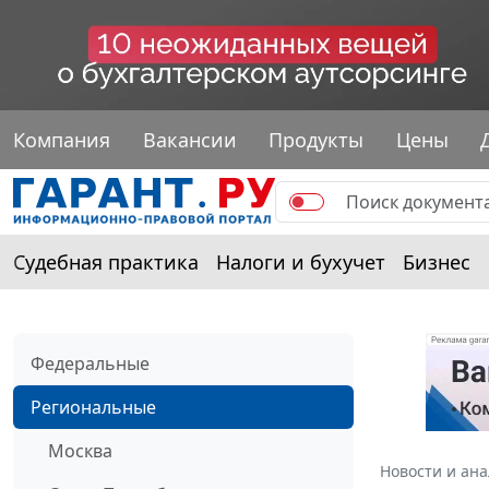
Компания
Вакансии
Продукты
Цены
Судебная практика
Налоги и бухучет
Бизнес
Федеральные
Региональные
Москва
Новости и ан