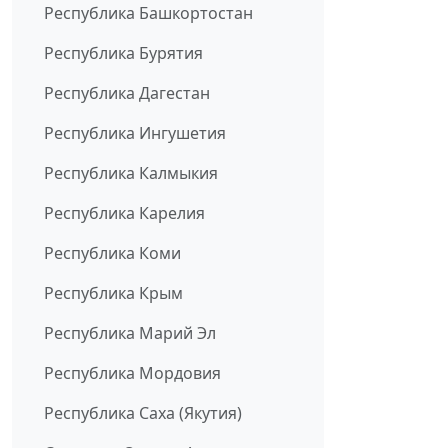
Республика Башкортостан
Республика Бурятия
Республика Дагестан
Республика Ингушетия
Республика Калмыкия
Республика Карелия
Республика Коми
Республика Крым
Республика Марий Эл
Республика Мордовия
Республика Саха (Якутия)