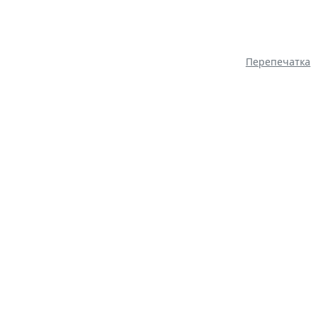
Перепечатка