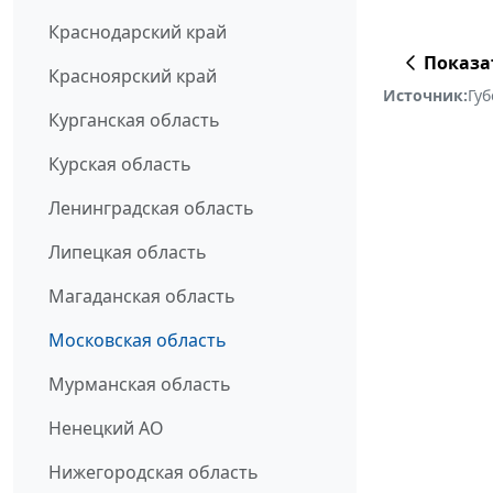
Краснодарский край
Показа
Красноярский край
Источник:
Гу
Курганская область
Курская область
Ленинградская область
Липецкая область
Магаданская область
Московская область
Мурманская область
Ненецкий АО
Нижегородская область