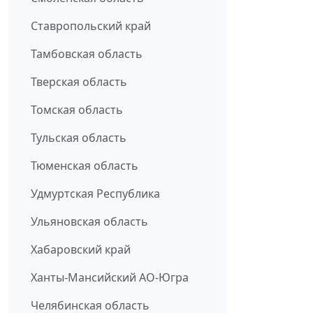
Ставропольский край
Тамбовская область
Тверская область
Томская область
Тульская область
Тюменская область
Удмуртская Республика
Ульяновская область
Хабаровский край
Ханты-Мансийский АО-Югра
Челябинская область