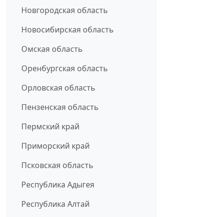
Новгородская область
Новосибирская область
Омская область
Оренбургская область
Орловская область
Пензенская область
Пермский край
Приморский край
Псковская область
Республика Адыгея
Республика Алтай