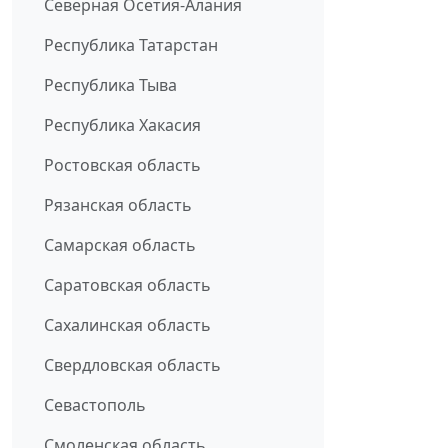
Северная Осетия-Алания
Республика Татарстан
Республика Тыва
Республика Хакасия
Ростовская область
Рязанская область
Самарская область
Саратовская область
Сахалинская область
Свердловская область
Севастополь
Смоленская область