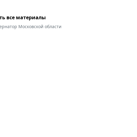
ть все материалы
бернатор Московской области