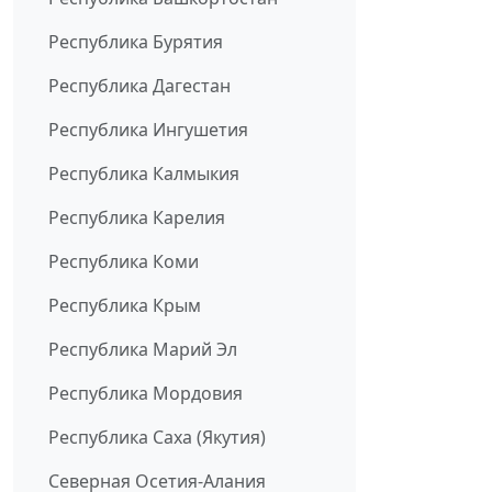
Республика Бурятия
Республика Дагестан
Республика Ингушетия
Республика Калмыкия
Республика Карелия
Республика Коми
Республика Крым
Республика Марий Эл
Республика Мордовия
Республика Саха (Якутия)
Северная Осетия-Алания