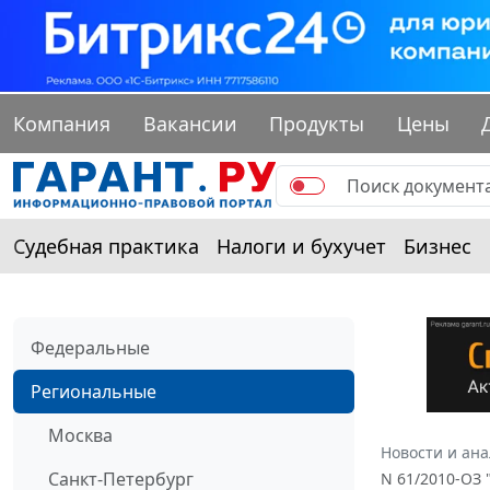
Компания
Вакансии
Продукты
Цены
Судебная практика
Налоги и бухучет
Бизнес
Федеральные
Региональные
Москва
Новости и ан
Санкт-Петербург
N 61/2010-ОЗ