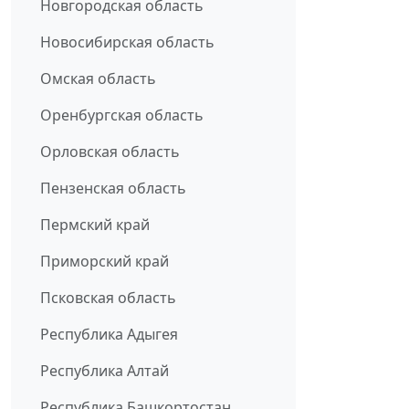
Новгородская область
Новосибирская область
Омская область
Оренбургская область
Орловская область
Пензенская область
Пермский край
Приморский край
Псковская область
Республика Адыгея
Республика Алтай
Республика Башкортостан