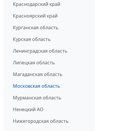
Краснодарский край
Красноярский край
Курганская область
Курская область
Ленинградская область
Липецкая область
Магаданская область
Московская область
Мурманская область
Ненецкий АО
Нижегородская область