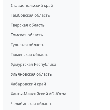
Ставропольский край
Тамбовская область
Тверская область
Томская область
Тульская область
Тюменская область
Удмуртская Республика
Ульяновская область
Хабаровский край
Ханты-Мансийский АО-Югра
Челябинская область