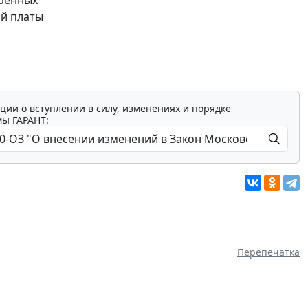
ой платы
ции о вступлении в силу, изменениях и порядке
мы ГАРАНТ:
Перепечатка