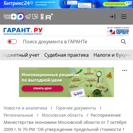
Бюджетный учет
Судебная практика
Налоги и бухуче
Новости и аналитика
Горячие документы
Региональные
Московская область
Распоряжение
Министерства экономики Московской области от 7 октября
2009 г. N 70-РМ "Об утверждении предельной стоимости 1