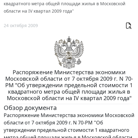
квадратного метра общей площади жилья в Московской
области на IV квартал 2009 года"
24 октября 2009
Распоряжение Министерства экономики
Московской области от 7 октября 2009 г. N 70-
РМ "Об утверждении предельной стоимости 1
квадратного метра общей площади жилья в
Московской области на IV квартал 2009 года"
Обзор документа
Распоряжение Министерства экономики Московской
области от 7 октября 2009 г. N 70-РМ "Об
утверждении предельной стоимости 1 квадратного
метра общей площади жилья в Московской области