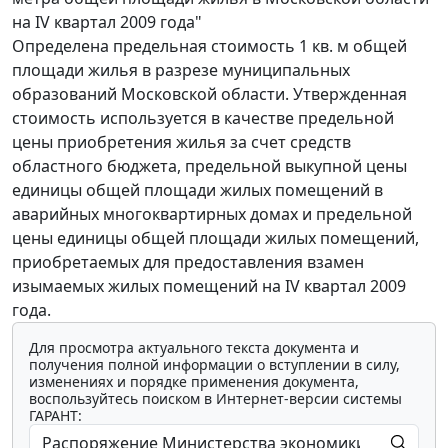
на IV квартал 2009 года"
Определена предельная стоимость 1 кв. м общей
площади жилья в разрезе муниципальных
образований Московской области. Утвержденная
стоимость используется в качестве предельной
цены приобретения жилья за счет средств
областного бюджета, предельной выкупной цены
единицы общей площади жилых помещений в
аварийных многоквартирных домах и предельной
цены единицы общей площади жилых помещений,
приобретаемых для предоставления взамен
изымаемых жилых помещений на IV квартал 2009
года.
Для просмотра актуального текста документа и
получения полной информации о вступлении в силу,
изменениях и порядке применения документа,
воспользуйтесь поиском в Интернет-версии системы
ГАРАНТ: