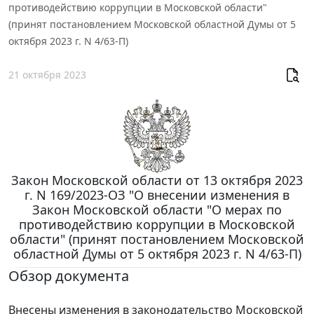
противодействию коррупции в Московской области"
(принят постановлением Московской областной Думы от 5
октября 2023 г. N 4/63-П)
21 октября 2023
Закон Московской области от 13 октября 2023
г. N 169/2023-ОЗ "О внесении изменения в
Закон Московской области "О мерах по
противодействию коррупции в Московской
области" (принят постановлением Московской
областной Думы от 5 октября 2023 г. N 4/63-П)
Обзор документа
Внесены изменения в законодательство Московской