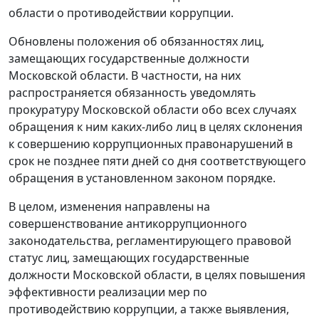
области о противодействии коррупции.
Обновлены положения об обязанностях лиц,
замещающих государственные должности
Московской области. В частности, на них
распространяется обязанность уведомлять
прокуратуру Московской области обо всех случаях
обращения к ним каких-либо лиц в целях склонения
к совершению коррупционных правонарушений в
срок не позднее пяти дней со дня соответствующего
обращения в установленном законом порядке.
В целом, изменения направлены на
совершенствование антикоррупционного
законодательства, регламентирующего правовой
статус лиц, замещающих государственные
должности Московской области, в целях повышения
эффективности реализации мер по
противодействию коррупции, а также выявления,