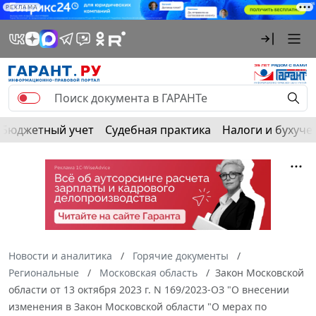
РЕКЛАМА
Бюджетный учет
Судебная практика
Налоги и бухуче
Новости и аналитика
Горячие документы
Региональные
Московская область
Закон Московской
области от 13 октября 2023 г. N 169/2023-ОЗ "О внесении
изменения в Закон Московской области "О мерах по