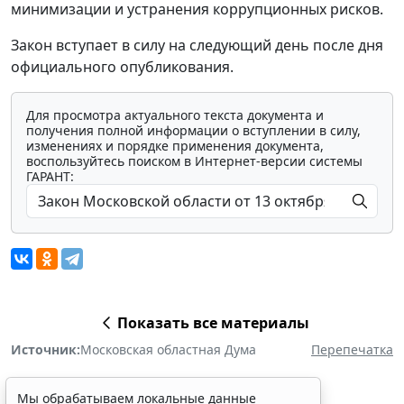
минимизации и устранения коррупционных рисков.
Закон вступает в силу на следующий день после дня
официального опубликования.
Для просмотра актуального текста документа и
получения полной информации о вступлении в силу,
изменениях и порядке применения документа,
воспользуйтесь поиском в Интернет-версии системы
ГАРАНТ:
Показать все материалы
Источник:
Московская областная Дума
Перепечатка
Мы обрабатываем локальные данные