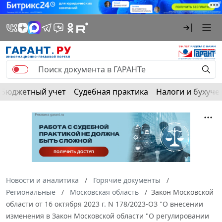
Бюджетный учет
Судебная практика
Налоги и бухуче
Новости и аналитика
Горячие документы
Региональные
Московская область
Закон Московской
области от 16 октября 2023 г. N 178/2023-ОЗ "О внесении
изменения в Закон Московской области "О регулировании