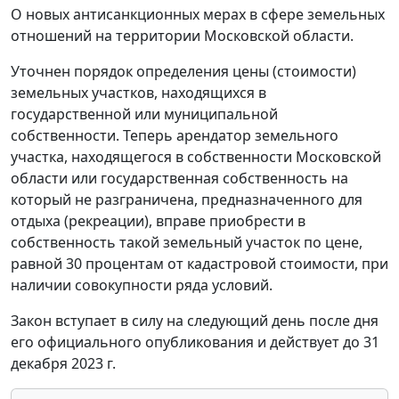
О новых антисанкционных мерах в сфере земельных
отношений на территории Московской области.
Уточнен порядок определения цены (стоимости)
земельных участков, находящихся в
государственной или муниципальной
собственности. Теперь арендатор земельного
участка, находящегося в собственности Московской
области или государственная собственность на
который не разграничена, предназначенного для
отдыха (рекреации), вправе приобрести в
собственность такой земельный участок по цене,
равной 30 процентам от кадастровой стоимости, при
наличии совокупности ряда условий.
Закон вступает в силу на следующий день после дня
его официального опубликования и действует до 31
декабря 2023 г.