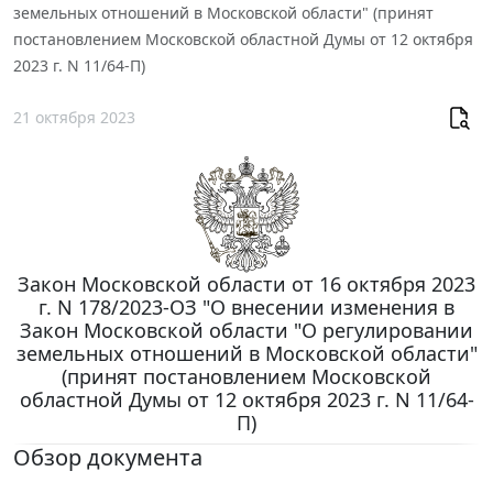
земельных отношений в Московской области" (принят
постановлением Московской областной Думы от 12 октября
2023 г. N 11/64-П)
21 октября 2023
Закон Московской области от 16 октября 2023
г. N 178/2023-ОЗ "О внесении изменения в
Закон Московской области "О регулировании
земельных отношений в Московской области"
(принят постановлением Московской
областной Думы от 12 октября 2023 г. N 11/64-
П)
Обзор документа