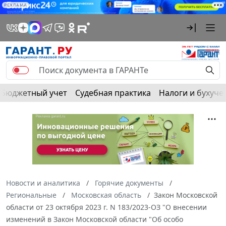
РЕКЛАМА
Бюджетный учет
Судебная практика
Налоги и бухуче
Новости и аналитика
Горячие документы
Региональные
Московская область
Закон Московской
области от 23 октября 2023 г. N 183/2023-ОЗ "О внесении
изменений в Закон Московской области "Об особо