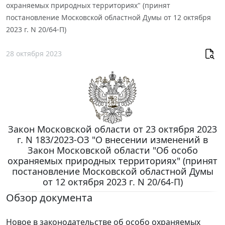
охраняемых природных территориях" (принят
постановление Московской областной Думы от 12 октября
2023 г. N 20/64-П)
28 октября 2023
Закон Московской области от 23 октября 2023
г. N 183/2023-ОЗ "О внесении изменений в
Закон Московской области "Об особо
охраняемых природных территориях" (принят
постановление Московской областной Думы
от 12 октября 2023 г. N 20/64-П)
Обзор документа
Новое в законодательстве об особо охраняемых