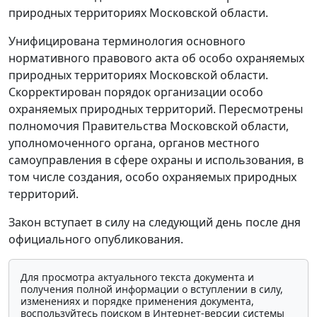
природных территориях Московской области.
Унифицирована терминология основного
нормативного правового акта об особо охраняемых
природных территориях Московской области.
Скорректирован порядок организации особо
охраняемых природных территорий. Пересмотрены
полномочия Правительства Московской области,
уполномоченного органа, органов местного
самоуправления в сфере охраны и использования, в
том числе создания, особо охраняемых природных
территорий.
Закон вступает в силу на следующий день после дня
официального опубликования.
Для просмотра актуального текста документа и
получения полной информации о вступлении в силу,
изменениях и порядке применения документа,
воспользуйтесь поиском в Интернет-версии системы