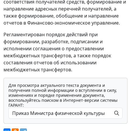
соответствия получателей средств, формирование и
направление адресных перечней получателей, а
также формирование, обобщение и направление
отчетов в Финансово-экономическое управление.
Регламентирован порядок действий при
формировании, разработке, подписании и
исполнении соглашения о предоставлении
межбюджетных трансфертов, а также порядок
составления отчетов об использовании
межбюджетных трансфертов.
Для просмотра актуального текста документа и
получения полной информации о вступлении в силу,
изменениях и порядке применения документа,
воспользуйтесь поиском в Интернет-версии системы
ГАРАНТ: