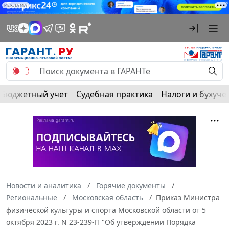
РЕКЛАМА
Бюджетный учет
Судебная практика
Налоги и бухуче
Новости и аналитика
Горячие документы
Региональные
Московская область
Приказ Министра
физической культуры и спорта Московской области от 5
октября 2023 г. N 23-239-П "Об утверждении Порядка