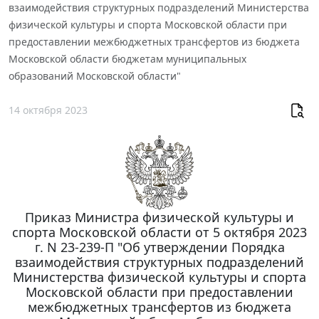
взаимодействия структурных подразделений Министерства
физической культуры и спорта Московской области при
предоставлении межбюджетных трансфертов из бюджета
Московской области бюджетам муниципальных
образований Московской области"
14 октября 2023
Приказ Министра физической культуры и
спорта Московской области от 5 октября 2023
г. N 23-239-П "Об утверждении Порядка
взаимодействия структурных подразделений
Министерства физической культуры и спорта
Московской области при предоставлении
межбюджетных трансфертов из бюджета