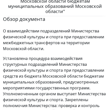
Московской области бюджетам
муниципальных образований Московской
области"
Обзор документа
О взаимодействии подразделений Министерства
физической культуры и спорта при предоставлении
межбюджетных трансфертов на территории
Московской области.
Установлена процедура взаимодействия
структурных подразделений Министерства
физической культуры и спорта при предоставлении
средств из бюджета Московской области бюджетам
муниципальных образований, предусмотренных
мероприятиями государственных программ.
Уполномоченным органом выступает Министерства
физической культуры и спорта. Закреплены
полномочия Министерства: проверка и контроль