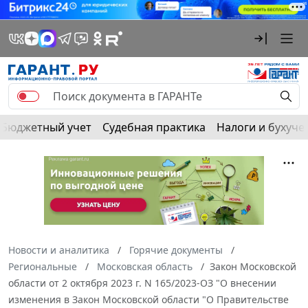
Бюджетный учет
Судебная практика
Налоги и бухуче
Новости и аналитика
Горячие документы
Региональные
Московская область
Закон Московской
области от 2 октября 2023 г. N 165/2023-ОЗ "О внесении
изменения в Закон Московской области "О Правительстве