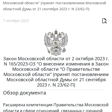
Московской области" (принят постановлением Московской
областной Думы от 21 сентября 2023 г. N 23/62-П)
7 октября 2023
Закон Московской области от 2 октября 2023 г.
N 165/2023-ОЗ "О внесении изменения в Закон
Московской области "О Правительстве
Московской области" (принят постановлением
Московской областной Думы от 21 сентября
2023 г. N 23/62-П)
Обзор документа
Расширена компетенция Правительства Московской
области в сфере отношений, связанных с охраной