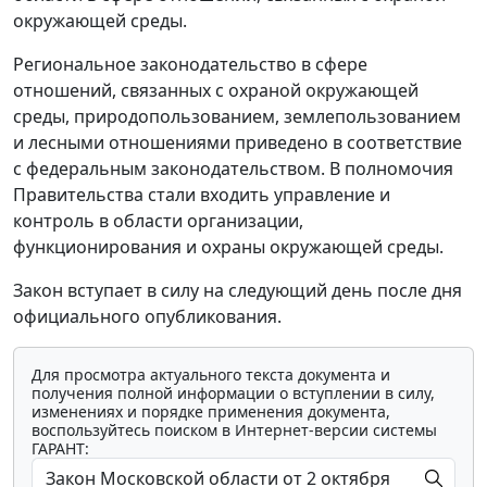
окружающей среды.
Региональное законодательство в сфере
отношений, связанных с охраной окружающей
среды, природопользованием, землепользованием
и лесными отношениями приведено в соответствие
с федеральным законодательством. В полномочия
Правительства стали входить управление и
контроль в области организации,
функционирования и охраны окружающей среды.
Закон вступает в силу на следующий день после дня
официального опубликования.
Для просмотра актуального текста документа и
получения полной информации о вступлении в силу,
изменениях и порядке применения документа,
воспользуйтесь поиском в Интернет-версии системы
ГАРАНТ: