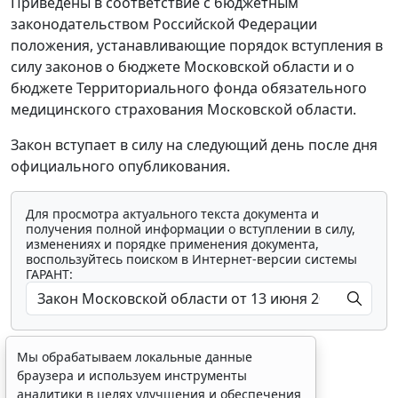
Приведены в соответствие с бюджетным
законодательством Российской Федерации
положения, устанавливающие порядок вступления в
силу законов о бюджете Московской области и о
бюджете Территориального фонда обязательного
медицинского страхования Московской области.
Закон вступает в силу на следующий день после дня
официального опубликования.
Для просмотра актуального текста документа и
получения полной информации о вступлении в силу,
изменениях и порядке применения документа,
воспользуйтесь поиском в Интернет-версии системы
ГАРАНТ:
Мы обрабатываем локальные данные
браузера и используем инструменты
аналитики в целях улучшения и обеспечения