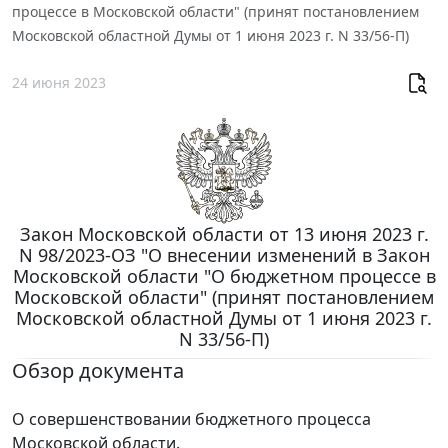
процессе в Московской области" (принят постановлением
Московской областной Думы от 1 июня 2023 г. N 33/56-П)
24 июня 2023
Закон Московской области от 13 июня 2023 г.
N 98/2023-ОЗ "О внесении изменений в Закон
Московской области "О бюджетном процессе в
Московской области" (принят постановлением
Московской областной Думы от 1 июня 2023 г.
N 33/56-П)
Обзор документа
О совершенствовании бюджетного процесса
Московской области.