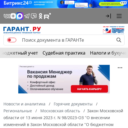
Бюджетный учет
Судебная практика
Налоги и бухуче
Новости и аналитика
Горячие документы
Региональные
Московская область
Закон Московской
области от 13 июня 2023 г. N 98/2023-ОЗ "О внесении
изменений в Закон Московской области "О бюджетном