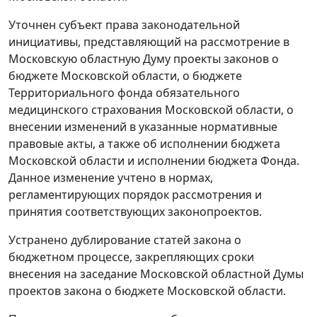
Уточнен субъект права законодательной
инициативы, представляющий на рассмотрение в
Московскую областную Думу проекты законов о
бюджете Московской области, о бюджете
Территориального фонда обязательного
медицинского страхования Московской области, о
внесении изменений в указанные нормативные
правовые акты, а также об исполнении бюджета
Московской области и исполнении бюджета Фонда.
Данное изменение учтено в нормах,
регламентирующих порядок рассмотрения и
принятия соответствующих законопроектов.
Устранено дублирование статей закона о
бюджетном процессе, закрепляющих сроки
внесения на заседание Московской областной Думы
проектов закона о бюджете Московской области.