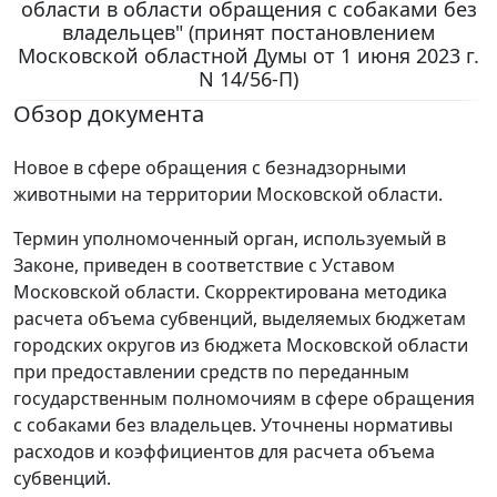
области в области обращения с собаками без
владельцев" (принят постановлением
Московской областной Думы от 1 июня 2023 г.
N 14/56-П)
Обзор документа
Новое в сфере обращения с безнадзорными
животными на территории Московской области.
Термин уполномоченный орган, используемый в
Законе, приведен в соответствие с Уставом
Московской области. Скорректирована методика
расчета объема субвенций, выделяемых бюджетам
городских округов из бюджета Московской области
при предоставлении средств по переданным
государственным полномочиям в сфере обращения
с собаками без владельцев. Уточнены нормативы
расходов и коэффициентов для расчета объема
субвенций.