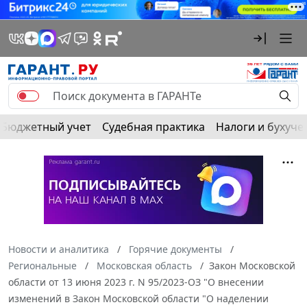
Бюджетный учет
Судебная практика
Налоги и бухуче
Новости и аналитика
Горячие документы
Региональные
Московская область
Закон Московской
области от 13 июня 2023 г. N 95/2023-ОЗ "О внесении
изменений в Закон Московской области "О наделении