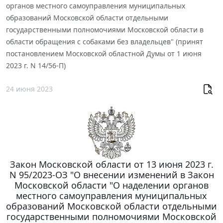
органов местного самоуправления муниципальных
образований Московской области отдельными
государственными полномочиями Московской области в
области обращения с собаками без владельцев" (принят
постановлением Московской областной Думы от 1 июня
2023 г. N 14/56-П)
24 июня 2023
Закон Московской области от 13 июня 2023 г.
N 95/2023-ОЗ "О внесении изменений в Закон
Московской области "О наделении органов
местного самоуправления муниципальных
образований Московской области отдельными
государственными полномочиями Московской