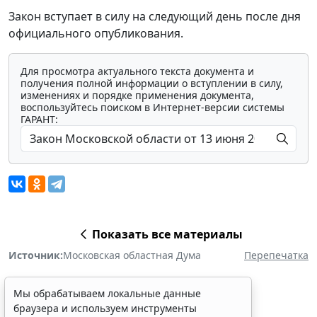
Закон вступает в силу на следующий день после дня
официального опубликования.
Для просмотра актуального текста документа и
получения полной информации о вступлении в силу,
изменениях и порядке применения документа,
воспользуйтесь поиском в Интернет-версии системы
ГАРАНТ:
Показать все материалы
Источник:
Московская областная Дума
Перепечатка
Мы обрабатываем локальные данные
браузера и используем инструменты