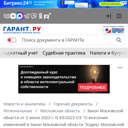
Бюджетный учет
Судебная практика
Налоги и бухуче
Новости и аналитика
Горячие документы
Региональные
Московская область
Закон Московской
области от 2 июня 2023 г. N 83/2023-ОЗ "О внесении
изменений в Закон Московской области "Кодекс Московской