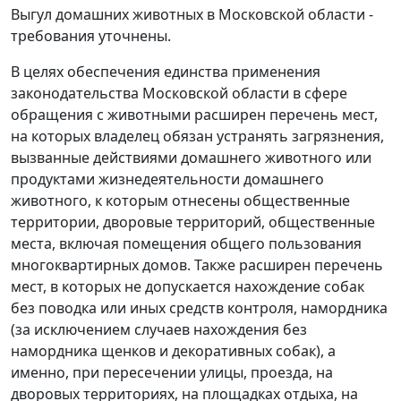
Выгул домашних животных в Московской области -
требования уточнены.
В целях обеспечения единства применения
законодательства Московской области в сфере
обращения с животными расширен перечень мест,
на которых владелец обязан устранять загрязнения,
вызванные действиями домашнего животного или
продуктами жизнедеятельности домашнего
животного, к которым отнесены общественные
территории, дворовые территорий, общественные
места, включая помещения общего пользования
многоквартирных домов. Также расширен перечень
мест, в которых не допускается нахождение собак
без поводка или иных средств контроля, намордника
(за исключением случаев нахождения без
намордника щенков и декоративных собак), а
именно, при пересечении улицы, проезда, на
дворовых территориях, на площадках отдыха, на