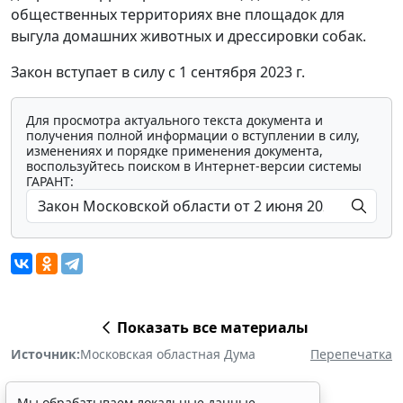
общественных территориях вне площадок для
выгула домашних животных и дрессировки собак.
Закон вступает в силу с 1 сентября 2023 г.
Для просмотра актуального текста документа и
получения полной информации о вступлении в силу,
изменениях и порядке применения документа,
воспользуйтесь поиском в Интернет-версии системы
ГАРАНТ:
Показать все материалы
Источник:
Московская областная Дума
Перепечатка
Мы обрабатываем локальные данные