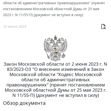
области об административных правонарушениях" (принят
постановлением Московской областной Думы от 25 мая
2023 г. N 11/55-П) (документ не вступил в силу)
10 июня 2023
Закон Московской области от 2 июня 2023 г. N
83/2023-ОЗ "О внесении изменений в Закон
Московской области "Кодекс Московской
области об административных
правонарушениях" (принят постановлением
Московской областной Думы от 25 мая 2023 г.
N 11/55-П) (документ не вступил в силу)
Обзор документа