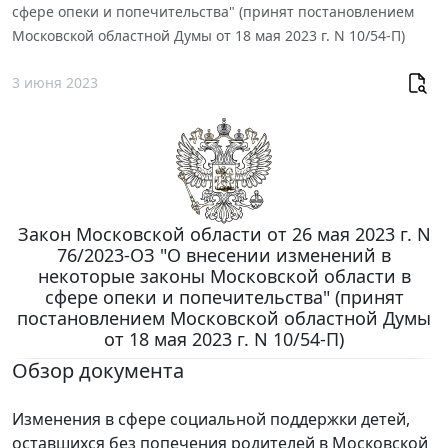
сфере опеки и попечительства" (принят постановлением
Московской областной Думы от 18 мая 2023 г. N 10/54-П)
3 июня 2023
Закон Московской области от 26 мая 2023 г. N
76/2023-ОЗ "О внесении изменений в
некоторые законы Московской области в
сфере опеки и попечительства" (принят
постановлением Московской областной Думы
от 18 мая 2023 г. N 10/54-П)
Обзор документа
Изменения в сфере социальной поддержки детей,
оставшихся без попечения родителей в Московской