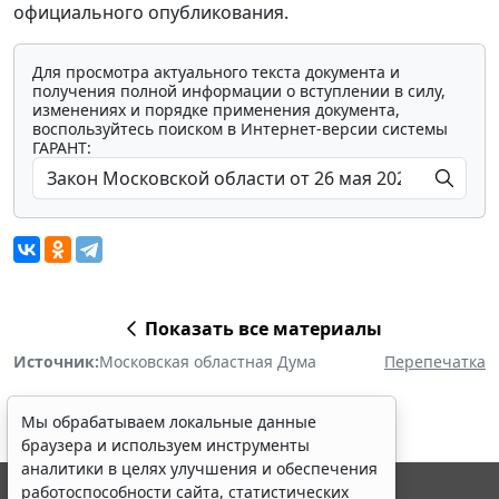
официального опубликования.
Для просмотра актуального текста документа и
получения полной информации о вступлении в силу,
изменениях и порядке применения документа,
воспользуйтесь поиском в Интернет-версии системы
ГАРАНТ:
Показать все материалы
Источник:
Московская областная Дума
Перепечатка
Мы обрабатываем локальные данные
браузера и используем инструменты
аналитики в целях улучшения и обеспечения
работоспособности сайта, статистических