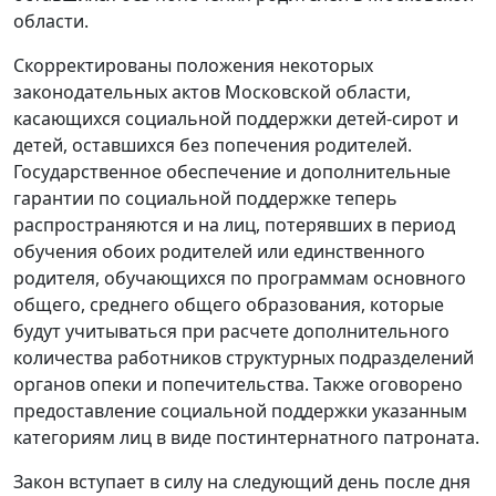
области.
Скорректированы положения некоторых
законодательных актов Московской области,
касающихся социальной поддержки детей-сирот и
детей, оставшихся без попечения родителей.
Государственное обеспечение и дополнительные
гарантии по социальной поддержке теперь
распространяются и на лиц, потерявших в период
обучения обоих родителей или единственного
родителя, обучающихся по программам основного
общего, среднего общего образования, которые
будут учитываться при расчете дополнительного
количества работников структурных подразделений
органов опеки и попечительства. Также оговорено
предоставление социальной поддержки указанным
категориям лиц в виде постинтернатного патроната.
Закон вступает в силу на следующий день после дня