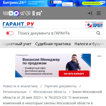
Бюджетный учет
Судебная практика
Налоги и бухуче
Новости и аналитика
Горячие документы
Региональные
Московская область
Закон Московской
области от 26 мая 2023 г. N 76/2023-ОЗ "О внесении
изменений в некоторые законы Московской области в