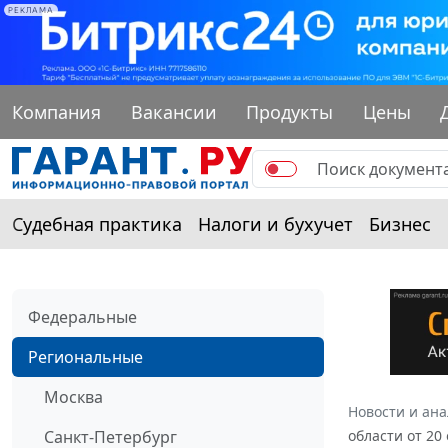
РЕКЛАМА
Компания
Вакансии
Продукты
Цены
Судебная практика
Налоги и бухучет
Бизнес
Федеральные
Региональные
Москва
Новости и ан
Санкт-Петербург
области от 20