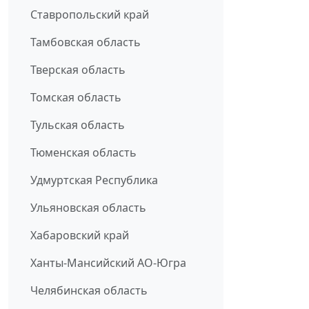
Ставропольский край
Тамбовская область
Тверская область
Томская область
Тульская область
Тюменская область
Удмуртская Республика
Ульяновская область
Хабаровский край
Ханты-Мансийский АО-Югра
Челябинская область