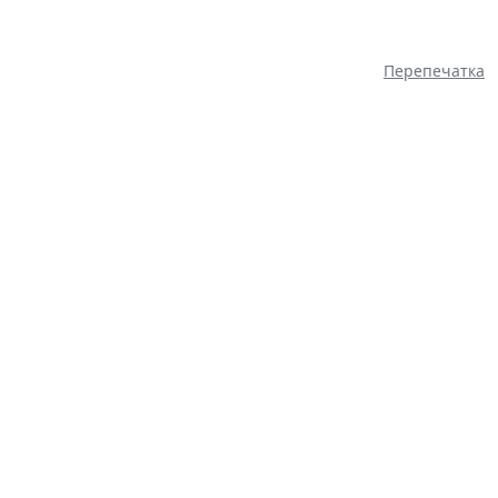
Перепечатка