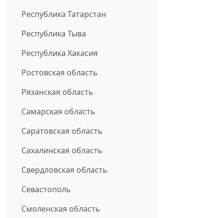
Республика Татарстан
Республика Тыва
Республика Хакасия
Ростовская область
Рязанская область
Самарская область
Саратовская область
Сахалинская область
Свердловская область
Севастополь
Смоленская область