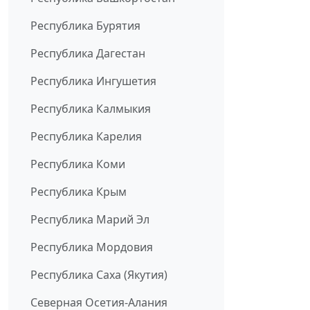
Республика Бурятия
Республика Дагестан
Республика Ингушетия
Республика Калмыкия
Республика Карелия
Республика Коми
Республика Крым
Республика Марий Эл
Республика Мордовия
Республика Саха (Якутия)
Северная Осетия-Алания