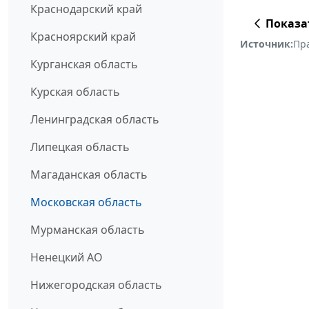
Краснодарский край
Показа
Красноярский край
Источник:
Пр
Курганская область
Курская область
Ленинградская область
Липецкая область
Магаданская область
Московская область
Мурманская область
Ненецкий АО
Нижегородская область