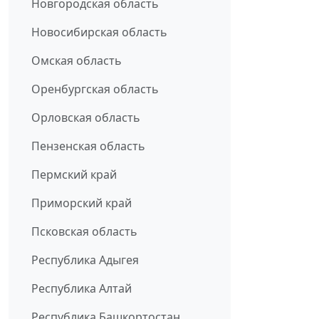
Новгородская область
Новосибирская область
Омская область
Оренбургская область
Орловская область
Пензенская область
Пермский край
Приморский край
Псковская область
Республика Адыгея
Республика Алтай
Республика Башкортостан