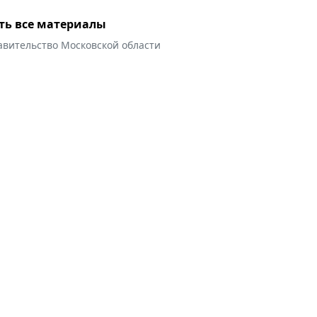
ть все материалы
авительство Московской области