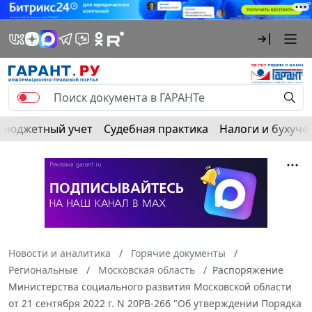
Бюджетный учет
Судебная практика
Налоги и бухуче
Новости и аналитика
Горячие документы
Региональные
Московская область
Распоряжение
Министерства социального развития Московской области
от 21 сентября 2022 г. N 20РВ-266 "Об утверждении Порядка