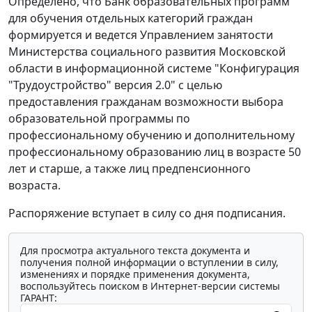
Определено, что Банк образовательных программ
для обучения отдельных категорий граждан
формируется и ведется Управлением занятости
Министерства социального развития Московской
области в информационной системе "Конфигурация
"Трудоустройство" версия 2.0" с целью
предоставления гражданам возможности выбора
образовательной программы по
профессиональному обучению и дополнительному
профессиональному образованию лиц в возрасте 50
лет и старше, а также лиц предпенсионного
возраста.
Распоряжение вступает в силу со дня подписания.
Для просмотра актуального текста документа и
получения полной информации о вступлении в силу,
изменениях и порядке применения документа,
воспользуйтесь поиском в Интернет-версии системы
ГАРАНТ: