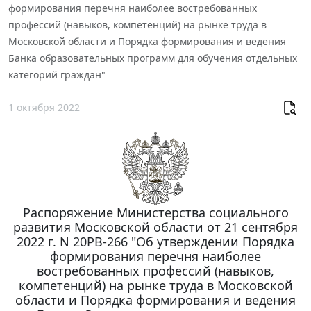
формирования перечня наиболее востребованных
профессий (навыков, компетенций) на рынке труда в
Московской области и Порядка формирования и ведения
Банка образовательных программ для обучения отдельных
категорий граждан"
1 октября 2022
Распоряжение Министерства социального
развития Московской области от 21 сентября
2022 г. N 20РВ-266 "Об утверждении Порядка
формирования перечня наиболее
востребованных профессий (навыков,
компетенций) на рынке труда в Московской
области и Порядка формирования и ведения