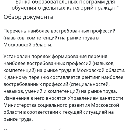
Банка образовательных программ для
обучения отдельных категорий граждан"
Обзор документа
Перечень наиболее востребованных профессий
(навыков, компетенций) на рынке труда в
Московской области.
Установлен порядок формирования перечня
наиболее востребованных профессий (навыков,
компетенций) на рынке труда в Московской области.
К данному перечню составляется рейтинг наиболее
востребованных профессий (специальностей,
навыков, умений и компетенций) на рынке труда.
Изменения в него вносятся Управлением занятости
Министерства социального развития Московской
области в соответствии с текущей ситуацией на
рынке труда.