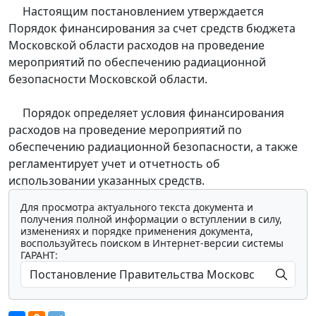
Настоящим постановлением утверждается
Порядок финансирования за счет средств бюджета
Московской области расходов на проведение
мероприятий по обеспечению радиационной
безопасности Московской области.
Порядок определяет условия финансирования
расходов на проведение мероприятий по
обеспечению радиационной безопасности, а также
регламентирует учет и отчетность об
использовании указанных средств.
Для просмотра актуального текста документа и
получения полной информации о вступлении в силу,
изменениях и порядке применения документа,
воспользуйтесь поиском в Интернет-версии системы
ГАРАНТ: