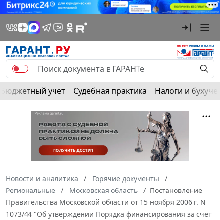
Бюджетный учет
Судебная практика
Налоги и бухуче
Новости и аналитика
Горячие документы
Региональные
Московская область
Постановление
Правительства Московской области от 15 ноября 2006 г. N
1073/44 "Об утверждении Порядка финансирования за счет