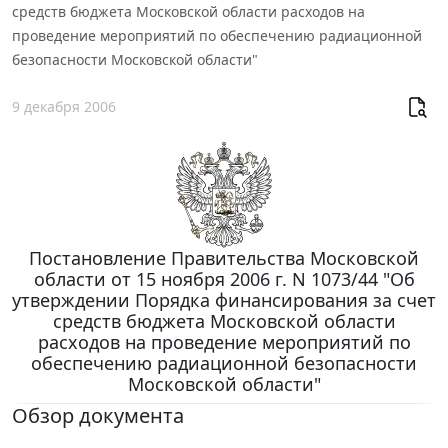
средств бюджета Московской области расходов на
проведение мероприятий по обеспечению радиационной
безопасности Московской области"
9 декабря 2006
Постановление Правительства Московской
области от 15 ноября 2006 г. N 1073/44 "Об
утверждении Порядка финансирования за счет
средств бюджета Московской области
расходов на проведение мероприятий по
обеспечению радиационной безопасности
Московской области"
Обзор документа