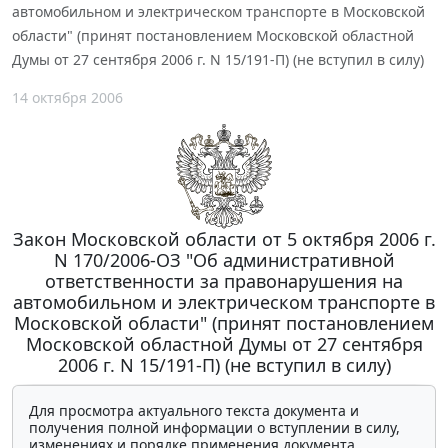
автомобильном и электрическом транспорте в Московской
области" (принят постановлением Московской областной
Думы от 27 сентября 2006 г. N 15/191-П) (не вступил в силу)
14 октября 2006
Закон Московской области от 5 октября 2006 г.
N 170/2006-ОЗ "Об административной
ответственности за правонарушения на
автомобильном и электрическом транспорте в
Московской области" (принят постановлением
Московской областной Думы от 27 сентября
2006 г. N 15/191-П) (не вступил в силу)
Для просмотра актуального текста документа и
получения полной информации о вступлении в силу,
изменениях и порядке применения документа,