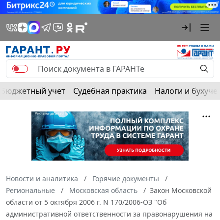
Бюджетный учет
Судебная практика
Налоги и бухуче
Новости и аналитика
Горячие документы
Региональные
Московская область
Закон Московской
области от 5 октября 2006 г. N 170/2006-ОЗ "Об
административной ответственности за правонарушения на