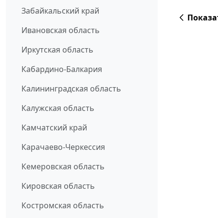
Забайкальский край
Показа
Ивановская область
Иркутская область
Кабардино-Балкария
Калининградская область
Калужская область
Камчатский край
Карачаево-Черкессия
Кемеровская область
Кировская область
Костромская область