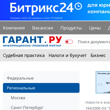
Компания
Вакансии
Продукты
Цены
Судебная практика
Налоги и бухучет
Бизнес
Федеральные
Региональные
Москва
Новости и ан
Санкт-Петербург
164/2006-ОЗ "