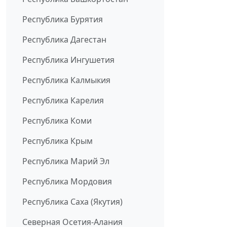
Республика Бурятия
Республика Дагестан
Республика Ингушетия
Республика Калмыкия
Республика Карелия
Республика Коми
Республика Крым
Республика Марий Эл
Республика Мордовия
Республика Саха (Якутия)
Северная Осетия-Алания