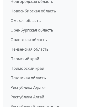
Новгородская область
Новосибирская область
Омская область
Оренбургская область
Орловская область
Пензенская область
Пермский край
Приморский край
Псковская область
Республика Адыгея
Республика Алтай
Республика Башкортостан