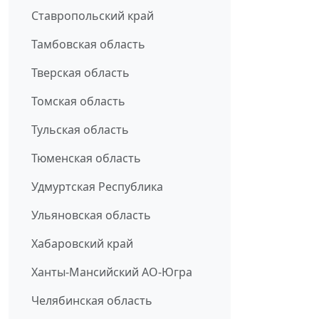
Ставропольский край
Тамбовская область
Тверская область
Томская область
Тульская область
Тюменская область
Удмуртская Республика
Ульяновская область
Хабаровский край
Ханты-Мансийский АО-Югра
Челябинская область