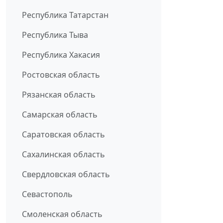
Республика Татарстан
Республика Тыва
Республика Хакасия
Ростовская область
Рязанская область
Самарская область
Саратовская область
Сахалинская область
Свердловская область
Севастополь
Смоленская область