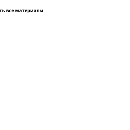
ть все материалы