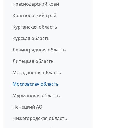
Краснодарский край
Красноярский край
Курганская область
Курская область
Ленинградская область
Липецкая область
Магаданская область
Московская область
Мурманская область
Ненецкий АО
Нижегородская область