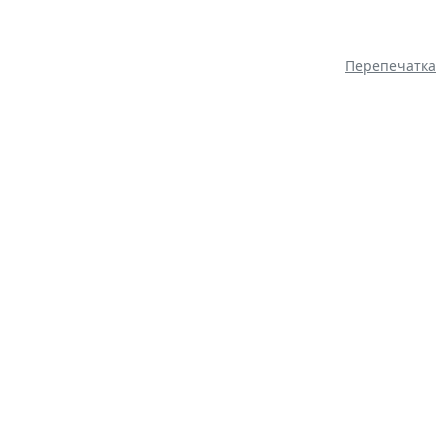
Перепечатка