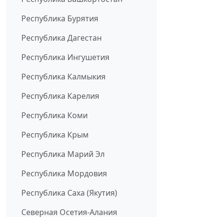
Республика Бурятия
Республика Дагестан
Республика Ингушетия
Республика Калмыкия
Республика Карелия
Республика Коми
Республика Крым
Республика Марий Эл
Республика Мордовия
Республика Саха (Якутия)
Северная Осетия-Алания