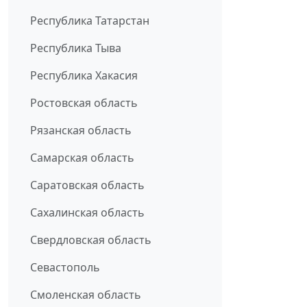
Республика Татарстан
Республика Тыва
Республика Хакасия
Ростовская область
Рязанская область
Самарская область
Саратовская область
Сахалинская область
Свердловская область
Севастополь
Смоленская область