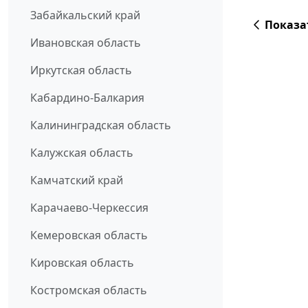
Забайкальский край
Показа
Ивановская область
Иркутская область
Кабардино-Балкария
Калининградская область
Калужская область
Камчатский край
Карачаево-Черкессия
Кемеровская область
Кировская область
Костромская область