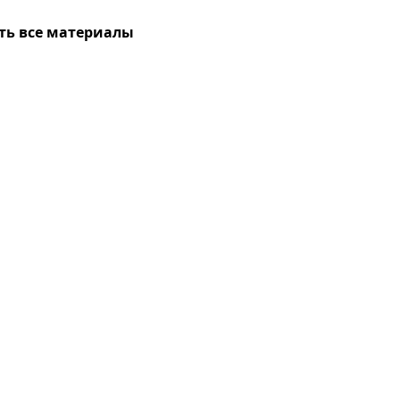
ть все материалы