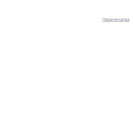
Перепечатка