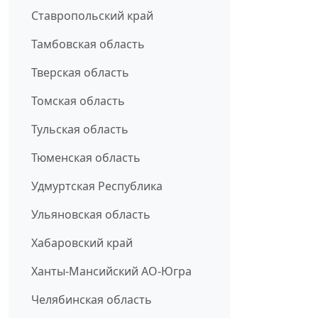
Ставропольский край
Тамбовская область
Тверская область
Томская область
Тульская область
Тюменская область
Удмуртская Республика
Ульяновская область
Хабаровский край
Ханты-Мансийский АО-Югра
Челябинская область