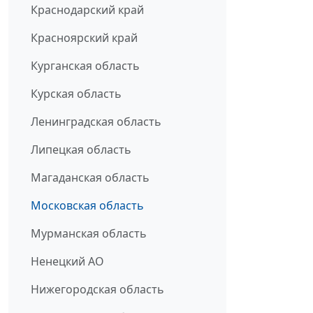
Краснодарский край
Красноярский край
Курганская область
Курская область
Ленинградская область
Липецкая область
Магаданская область
Московская область
Мурманская область
Ненецкий АО
Нижегородская область