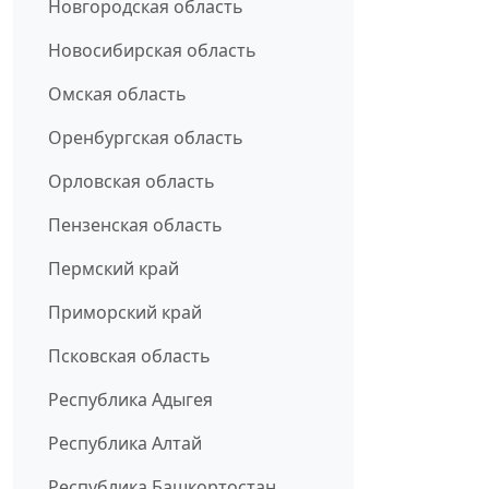
Новгородская область
Новосибирская область
Омская область
Оренбургская область
Орловская область
Пензенская область
Пермский край
Приморский край
Псковская область
Республика Адыгея
Республика Алтай
Республика Башкортостан