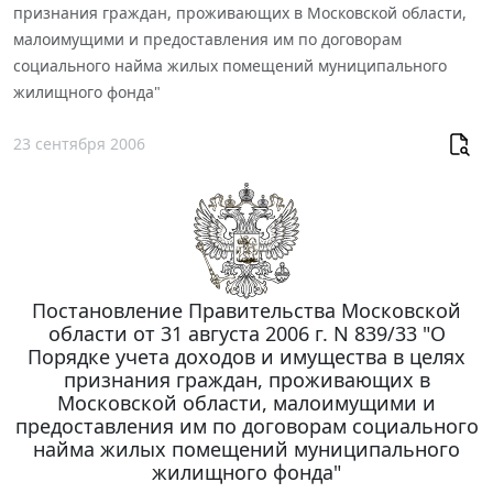
признания граждан, проживающих в Московской области,
малоимущими и предоставления им по договорам
социального найма жилых помещений муниципального
жилищного фонда"
23 сентября 2006
Постановление Правительства Московской
области от 31 августа 2006 г. N 839/33 "О
Порядке учета доходов и имущества в целях
признания граждан, проживающих в
Московской области, малоимущими и
предоставления им по договорам социального
найма жилых помещений муниципального
жилищного фонда"