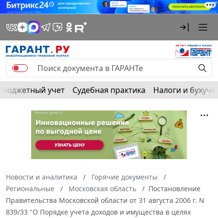
Бюджетный учет
Судебная практика
Налоги и бухуче
Новости и аналитика
Горячие документы
Региональные
Московская область
Постановление
Правительства Московской области от 31 августа 2006 г. N
839/33 "О Порядке учета доходов и имущества в целях