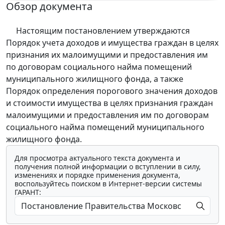
Обзор документа
Настоящим постановлением утверждаются
Порядок учета доходов и имущества граждан в целях
признания их малоимущими и предоставления им
по договорам социального найма помещений
муниципального жилищного фонда, а также
Порядок определения порогового значения доходов
и стоимости имущества в целях признания граждан
малоимущими и предоставления им по договорам
социального найма помещений муниципального
жилищного фонда.
Для просмотра актуального текста документа и
получения полной информации о вступлении в силу,
изменениях и порядке применения документа,
воспользуйтесь поиском в Интернет-версии системы
ГАРАНТ: