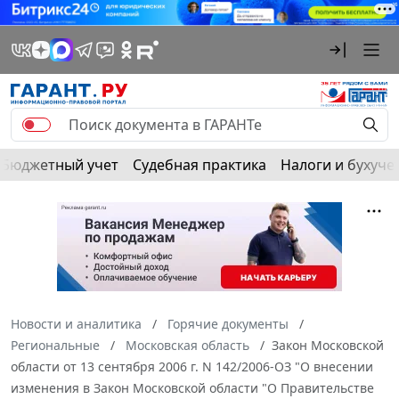
Бюджетный учет
Судебная практика
Налоги и бухуче
Новости и аналитика
Горячие документы
Региональные
Московская область
Закон Московской
области от 13 сентября 2006 г. N 142/2006-ОЗ "О внесении
изменения в Закон Московской области "О Правительстве