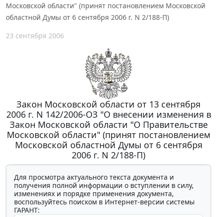
Московской области" (принят постановлением Московской
областной Думы от 6 сентября 2006 г. N 2/188-П)
23 сентября 2006
Закон Московской области от 13 сентября
2006 г. N 142/2006-ОЗ "О внесении изменения в
Закон Московской области "О Правительстве
Московской области" (принят постановлением
Московской областной Думы от 6 сентября
2006 г. N 2/188-П)
Для просмотра актуального текста документа и
получения полной информации о вступлении в силу,
изменениях и порядке применения документа,
воспользуйтесь поиском в Интернет-версии системы
ГАРАНТ: