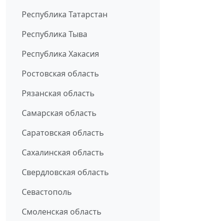
Республика Татарстан
Республика Тыва
Республика Хакасия
Ростовская область
Рязанская область
Самарская область
Саратовская область
Сахалинская область
Свердловская область
Севастополь
Смоленская область