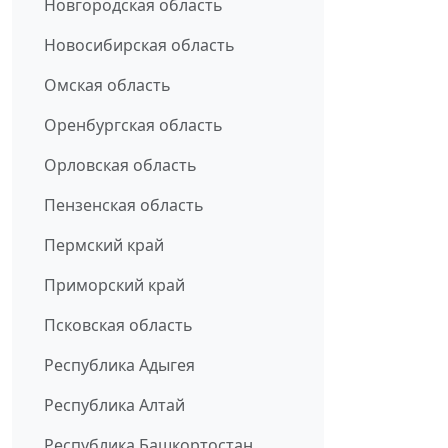
Новгородская область
Новосибирская область
Омская область
Оренбургская область
Орловская область
Пензенская область
Пермский край
Приморский край
Псковская область
Республика Адыгея
Республика Алтай
Республика Башкортостан