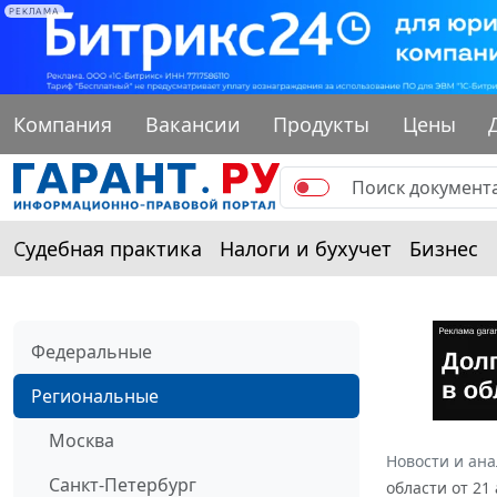
РЕКЛАМА
Компания
Вакансии
Продукты
Цены
Судебная практика
Налоги и бухучет
Бизнес
Федеральные
Региональные
Москва
Новости и ан
Санкт-Петербург
области от 21