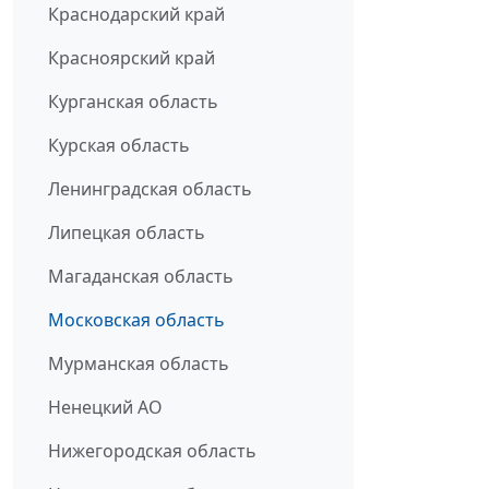
Краснодарский край
Красноярский край
Курганская область
Курская область
Ленинградская область
Липецкая область
Магаданская область
Московская область
Мурманская область
Ненецкий АО
Нижегородская область