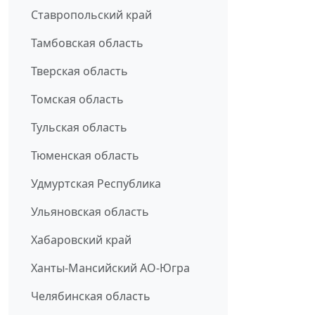
Ставропольский край
Тамбовская область
Тверская область
Томская область
Тульская область
Тюменская область
Удмуртская Республика
Ульяновская область
Хабаровский край
Ханты-Мансийский АО-Югра
Челябинская область