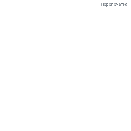
Перепечатка