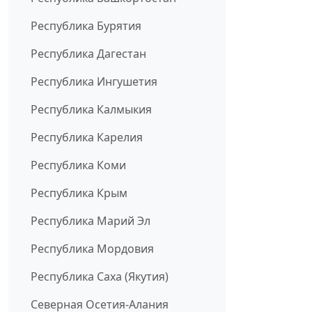
Республика Бурятия
Республика Дагестан
Республика Ингушетия
Республика Калмыкия
Республика Карелия
Республика Коми
Республика Крым
Республика Марий Эл
Республика Мордовия
Республика Саха (Якутия)
Северная Осетия-Алания