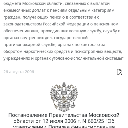
бюджета Московской области, связанных с выплатой
ежемесячных доплат к пенсиям отдельным категориям
граждан, получающих пенсию в соответствии с
законодательством Российской Федерации о пенсионном
обеспечении лиц, проходивших военную службу, службу в
органах внутренних дел, государственной
противопожарной службе, органах по контролю за
оборотом наркотических средств и психотропных веществ,
учреждениях и органах уголовно-исполнительной системы"
26 августа 2006
Постановление Правительства Московской
области от 12 июля 2006 г. N 660/25 "Об
утверждении Порядка финансирования