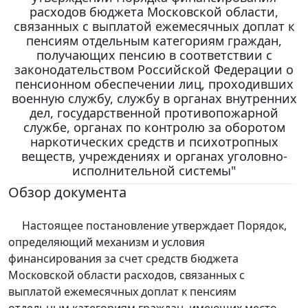
расходов бюджета Московской области,
связанных с выплатой ежемесячных доплат к
пенсиям отдельным категориям граждан,
получающих пенсию в соответствии с
законодательством Российской Федерации о
пенсионном обеспечении лиц, проходивших
военную службу, службу в органах внутренних
дел, государственной противопожарной
службе, органах по контролю за оборотом
наркотических средств и психотропных
веществ, учреждениях и органах уголовно-
исполнительной системы"
Обзор документа
Настоящее постановление утверждает Порядок,
определяющий механизм и условия
финансирования за счет средств бюджета
Московской области расходов, связанных с
выплатой ежемесячных доплат к пенсиям
отдельным категориям граждан, имеющих место