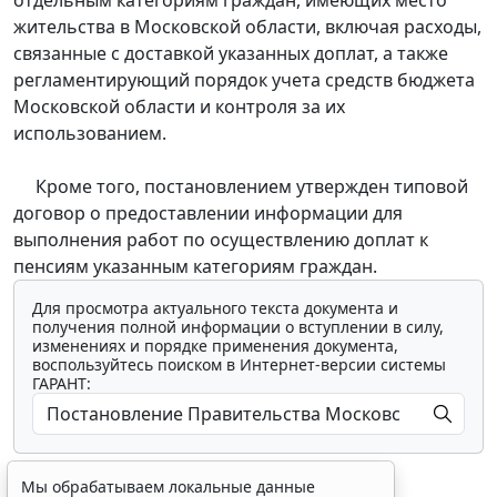
жительства в Московской области, включая расходы,
связанные с доставкой указанных доплат, а также
регламентирующий порядок учета средств бюджета
Московской области и контроля за их
использованием.
Кроме того, постановлением утвержден типовой
договор о предоставлении информации для
выполнения работ по осуществлению доплат к
пенсиям указанным категориям граждан.
Для просмотра актуального текста документа и
получения полной информации о вступлении в силу,
изменениях и порядке применения документа,
воспользуйтесь поиском в Интернет-версии системы
ГАРАНТ:
Мы обрабатываем локальные данные