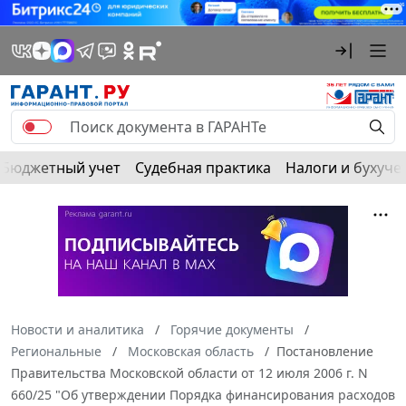
Бюджетный учет
Судебная практика
Налоги и бухуче
Новости и аналитика
Горячие документы
Региональные
Московская область
Постановление
Правительства Московской области от 12 июля 2006 г. N
660/25 "Об утверждении Порядка финансирования расходов