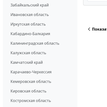
Забайкальский край
Ивановская область
Иркутская область
Показа
Кабардино-Балкария
Калининградская область
Калужская область
Камчатский край
Карачаево-Черкессия
Кемеровская область
Кировская область
Костромская область