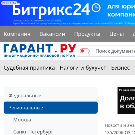
РЕКЛАМА
Компания
Вакансии
Продукты
Цены
Судебная практика
Налоги и бухучет
Бизнес
Федеральные
Региональные
Москва
Новости и ан
Санкт-Петербург
135/2006-ОЗ 