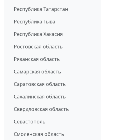
Республика Татарстан
Республика Тыва
Республика Хакасия
Ростовская область
Рязанская область
Самарская область
Саратовская область
Сахалинская область
Свердловская область
Севастополь
Смоленская область