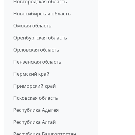
Новгородская область
Новосибирская область
Омская область
Оренбургская область
Орловская область
Пензенская область
Пермский край
Приморский край
Псковская область
Республика Адыгея
Республика Алтай
Республика Башкортостан