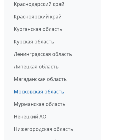
Краснодарский край
Красноярский край
Курганская область
Курская область
Ленинградская область
Липецкая область
Магаданская область
Московская область
Мурманская область
Ненецкий АО
Нижегородская область