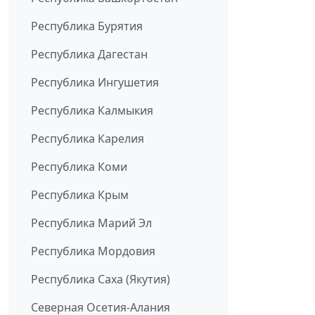
Республика Бурятия
Республика Дагестан
Республика Ингушетия
Республика Калмыкия
Республика Карелия
Республика Коми
Республика Крым
Республика Марий Эл
Республика Мордовия
Республика Саха (Якутия)
Северная Осетия-Алания