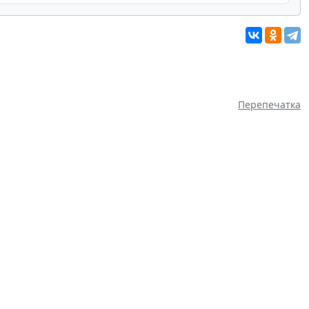
Перепечатка