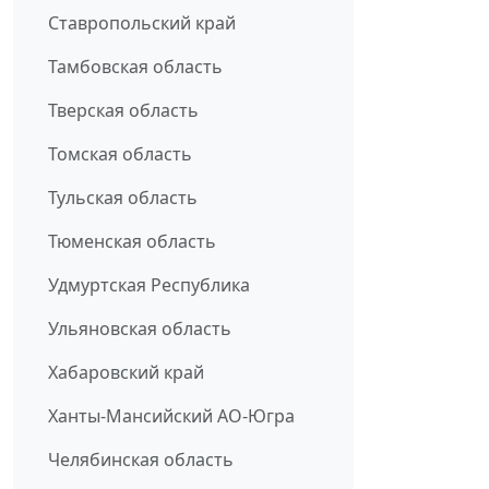
Ставропольский край
Тамбовская область
Тверская область
Томская область
Тульская область
Тюменская область
Удмуртская Республика
Ульяновская область
Хабаровский край
Ханты-Мансийский АО-Югра
Челябинская область