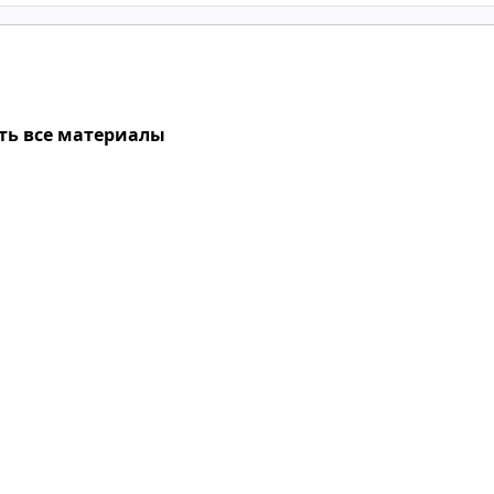
ть все материалы