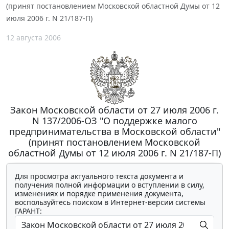
(принят постановлением Московской областной Думы от 12
июля 2006 г. N 21/187-П)
12 августа 2006
Закон Московской области от 27 июля 2006 г.
N 137/2006-ОЗ "О поддержке малого
предпринимательства в Московской области"
(принят постановлением Московской
областной Думы от 12 июля 2006 г. N 21/187-П)
Для просмотра актуального текста документа и
получения полной информации о вступлении в силу,
изменениях и порядке применения документа,
воспользуйтесь поиском в Интернет-версии системы
ГАРАНТ: