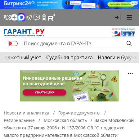
Бюджетный учет
Судебная практика
Налоги и бухуче
Новости и аналитика
Горячие документы
Региональные
Московская область
Закон Московской
области от 27 июля 2006 г. N 137/2006-ОЗ "О поддержке
малого предпринимательства в Московской области"