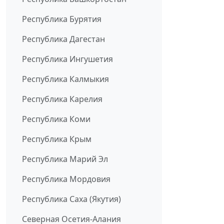
Республика Бурятия
Республика Дагестан
Республика Ингушетия
Республика Калмыкия
Республика Карелия
Республика Коми
Республика Крым
Республика Марий Эл
Республика Мордовия
Республика Саха (Якутия)
Северная Осетия-Алания