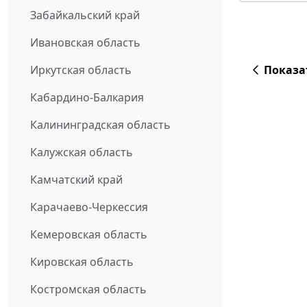
Забайкальский край
Ивановская область
Иркутская область
Показа
Кабардино-Балкария
Калининградская область
Калужская область
Камчатский край
Карачаево-Черкессия
Кемеровская область
Кировская область
Костромская область