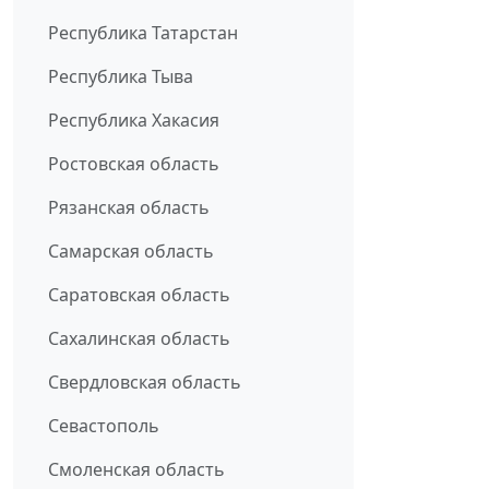
Республика Татарстан
Республика Тыва
Республика Хакасия
Ростовская область
Рязанская область
Самарская область
Саратовская область
Сахалинская область
Свердловская область
Севастополь
Смоленская область