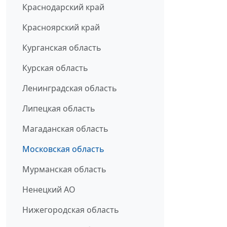
Краснодарский край
Красноярский край
Курганская область
Курская область
Ленинградская область
Липецкая область
Магаданская область
Московская область
Мурманская область
Ненецкий АО
Нижегородская область