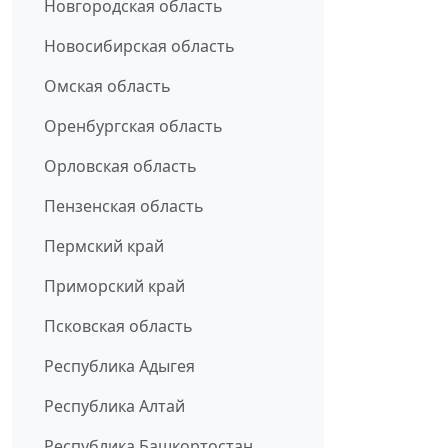
Новгородская область
Новосибирская область
Омская область
Оренбургская область
Орловская область
Пензенская область
Пермский край
Приморский край
Псковская область
Республика Адыгея
Республика Алтай
Республика Башкортостан