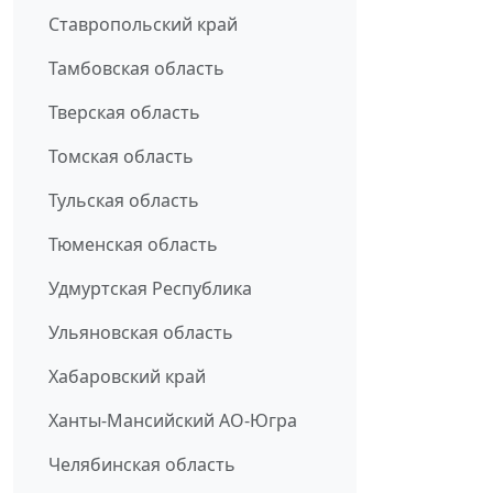
Ставропольский край
Тамбовская область
Тверская область
Томская область
Тульская область
Тюменская область
Удмуртская Республика
Ульяновская область
Хабаровский край
Ханты-Мансийский АО-Югра
Челябинская область