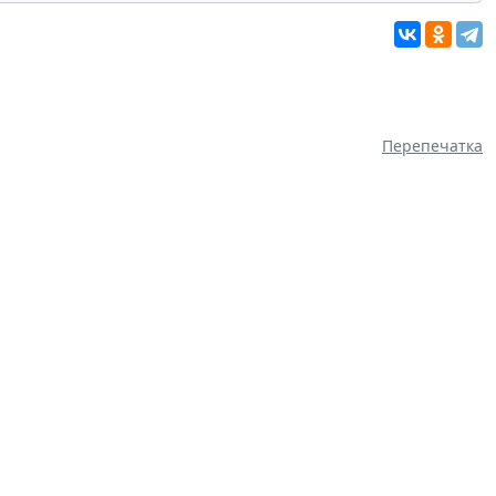
Перепечатка