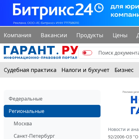
Компания
Вакансии
Продукты
Цены
Судебная практика
Налоги и бухучет
Бизнес
Федеральные
Региональные
Москва
Новости и ан
Санкт-Петербург
92/2006-ОЗ "