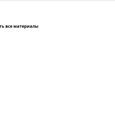
ть все материалы