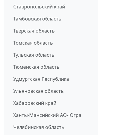
Ставропольский край
Тамбовская область
Тверская область
Томская область
Тульская область
Тюменская область
Удмуртская Республика
Ульяновская область
Хабаровский край
Ханты-Мансийский АО-Югра
Челябинская область