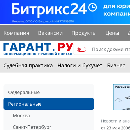
Компания
Вакансии
Продукты
Цены
Судебная практика
Налоги и бухучет
Бизнес
Федеральные
Региональные
Москва
Новости и ан
Санкт-Петербург
от 23 мая 200