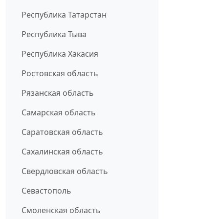
Республика Татарстан
Республика Тыва
Республика Хакасия
Ростовская область
Рязанская область
Самарская область
Саратовская область
Сахалинская область
Свердловская область
Севастополь
Смоленская область