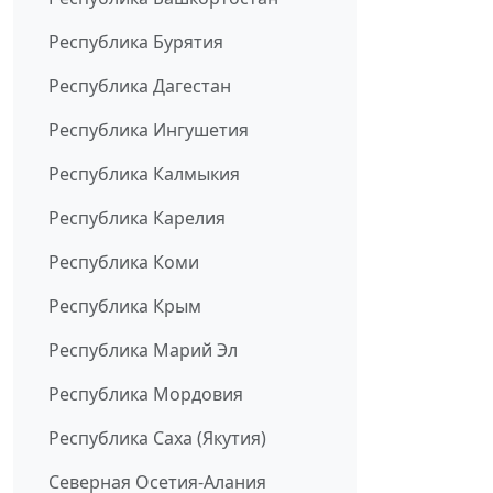
Республика Бурятия
Республика Дагестан
Республика Ингушетия
Республика Калмыкия
Республика Карелия
Республика Коми
Республика Крым
Республика Марий Эл
Республика Мордовия
Республика Саха (Якутия)
Северная Осетия-Алания