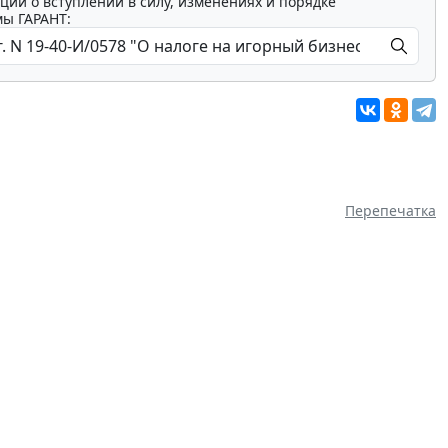
ции о вступлении в силу, изменениях и порядке
мы ГАРАНТ:
Перепечатка