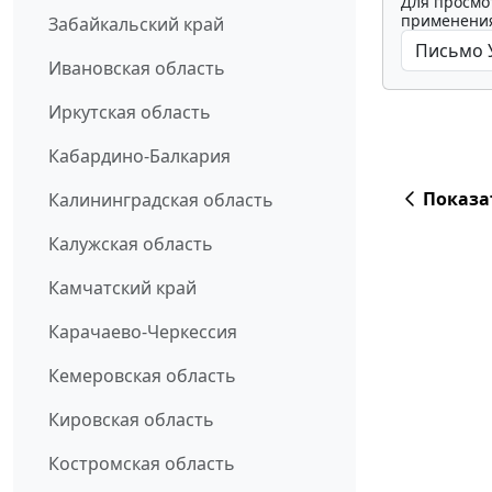
Для просмо
применения
Забайкальский край
Ивановская область
Иркутская область
Кабардино-Балкария
Показа
Калининградская область
Калужская область
Камчатский край
Карачаево-Черкессия
Кемеровская область
Кировская область
Костромская область