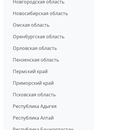
Новгородская область
Новосибирская область
Омская область
Оренбургская область
Орловская область
Пензенская область
Пермский край
Приморский край
Псковская область
Республика Адыгея
Республика Алтай
Республика Башкортостан