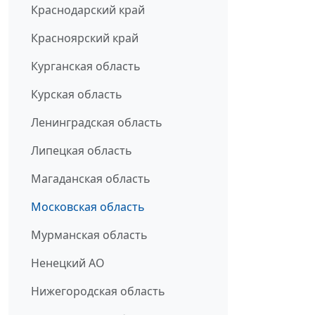
Краснодарский край
Красноярский край
Курганская область
Курская область
Ленинградская область
Липецкая область
Магаданская область
Московская область
Мурманская область
Ненецкий АО
Нижегородская область