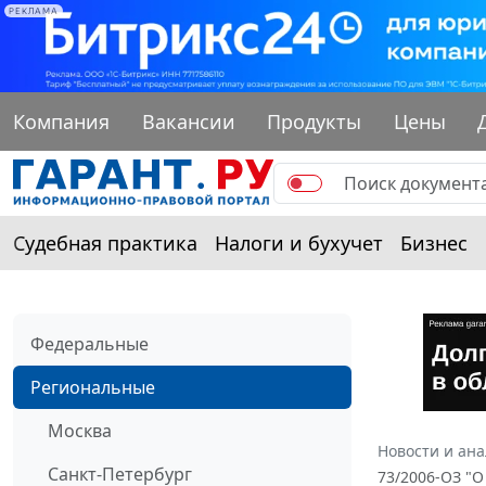
РЕКЛАМА
Компания
Вакансии
Продукты
Цены
Судебная практика
Налоги и бухучет
Бизнес
Федеральные
Региональные
Москва
Новости и ан
Санкт-Петербург
73/2006-ОЗ "О