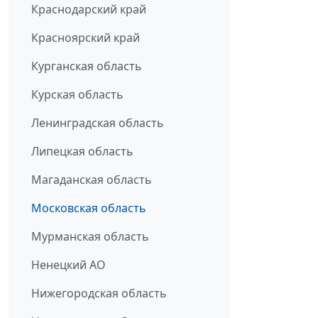
Краснодарский край
Красноярский край
Курганская область
Курская область
Ленинградская область
Липецкая область
Магаданская область
Московская область
Мурманская область
Ненецкий АО
Нижегородская область