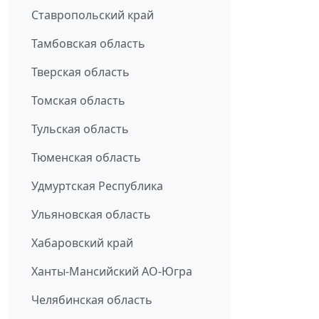
Ставропольский край
Тамбовская область
Тверская область
Томская область
Тульская область
Тюменская область
Удмуртская Республика
Ульяновская область
Хабаровский край
Ханты-Мансийский АО-Югра
Челябинская область