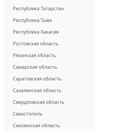
Республика Татарстан
Республика Тыва
Республика Хакасия
Ростовская область
Рязанская область
Самарская область
Саратовская область
Сахалинская область
Свердловская область
Севастополь
Смоленская область