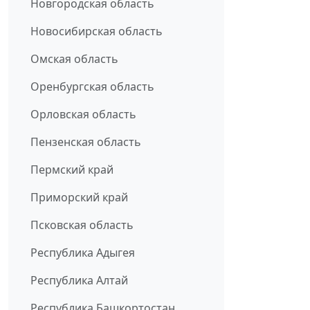
Новгородская область
Новосибирская область
Омская область
Оренбургская область
Орловская область
Пензенская область
Пермский край
Приморский край
Псковская область
Республика Адыгея
Республика Алтай
Республика Башкортостан