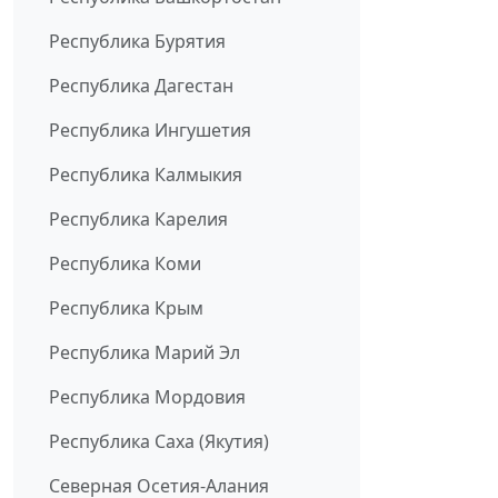
Республика Бурятия
Республика Дагестан
Республика Ингушетия
Республика Калмыкия
Республика Карелия
Республика Коми
Республика Крым
Республика Марий Эл
Республика Мордовия
Республика Саха (Якутия)
Северная Осетия-Алания