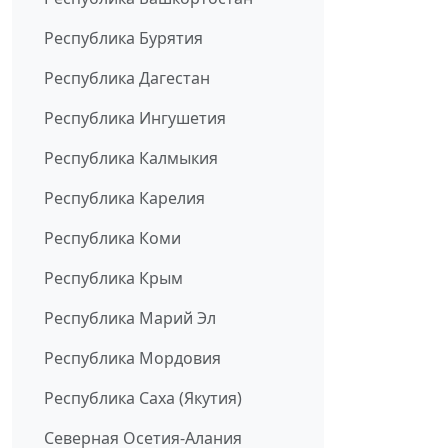
Республика Бурятия
Республика Дагестан
Республика Ингушетия
Республика Калмыкия
Республика Карелия
Республика Коми
Республика Крым
Республика Марий Эл
Республика Мордовия
Республика Саха (Якутия)
Северная Осетия-Алания