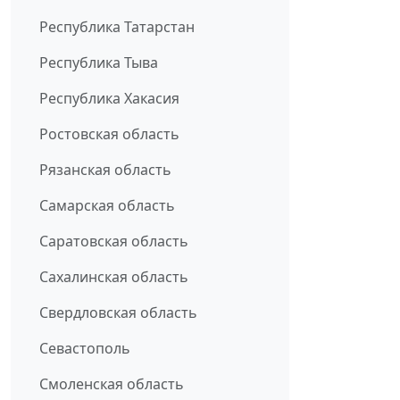
Республика Татарстан
Республика Тыва
Республика Хакасия
Ростовская область
Рязанская область
Самарская область
Саратовская область
Сахалинская область
Свердловская область
Севастополь
Смоленская область