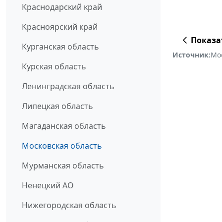
Краснодарский край
Красноярский край
Показа
Курганская область
Источник:
Мо
Курская область
Ленинградская область
Липецкая область
Магаданская область
Московская область
Мурманская область
Ненецкий АО
Нижегородская область