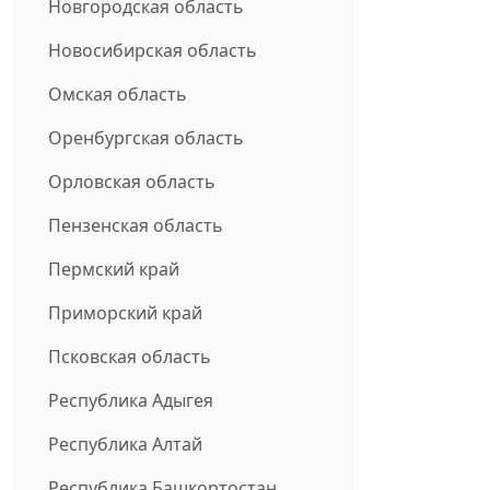
Новгородская область
Новосибирская область
Омская область
Оренбургская область
Орловская область
Пензенская область
Пермский край
Приморский край
Псковская область
Республика Адыгея
Республика Алтай
Республика Башкортостан