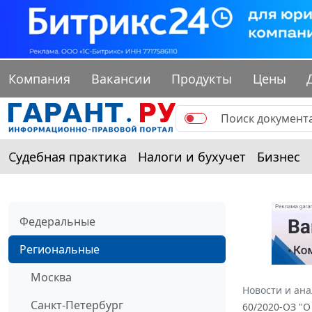
Компания
Вакансии
Продукты
Цены
Судебная практика
Налоги и бухучет
Бизнес
Федеральные
Региональные
Москва
Новости и ан
Санкт-Петербург
60/2020-ОЗ "