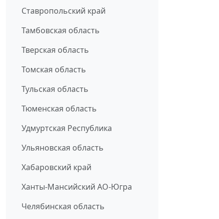
Ставропольский край
Тамбовская область
Тверская область
Томская область
Тульская область
Тюменская область
Удмуртская Республика
Ульяновская область
Хабаровский край
Ханты-Мансийский АО-Югра
Челябинская область