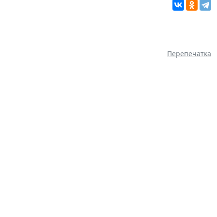
Перепечатка