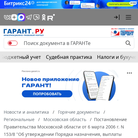
Бюджетный учет
Судебная практика
Налоги и бухуче
Новости и аналитика
Горячие документы
Региональные
Московская область
Постановление
Правительства Московской области от 6 марта 2006 г. N
153/8 "Об утверждении Порядка назначения, выплаты