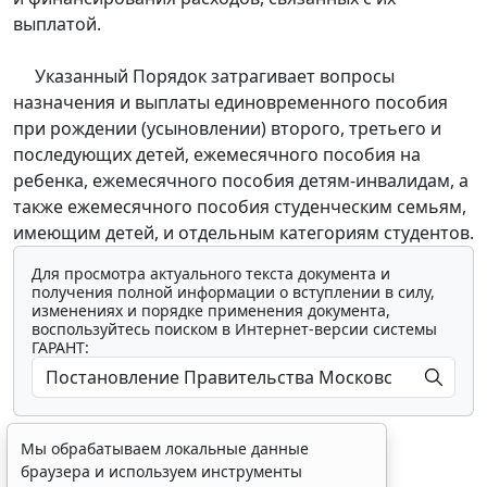
выплатой.
Указанный Порядок затрагивает вопросы
назначения и выплаты единовременного пособия
при рождении (усыновлении) второго, третьего и
последующих детей, ежемесячного пособия на
ребенка, ежемесячного пособия детям-инвалидам, а
также ежемесячного пособия студенческим семьям,
имеющим детей, и отдельным категориям студентов.
Для просмотра актуального текста документа и
получения полной информации о вступлении в силу,
изменениях и порядке применения документа,
воспользуйтесь поиском в Интернет-версии системы
ГАРАНТ:
Мы обрабатываем локальные данные
браузера и используем инструменты