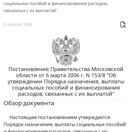
социальных пособий и финансирования расходов,
связанных с их выплатой"
8 апреля 2006
Постановление Правительства Московской
области от 6 марта 2006 г. N 153/8 "Об
утверждении Порядка назначения, выплаты
социальных пособий и финансирования
расходов, связанных с их выплатой"
Обзор документа
Настоящим постановлением утверждается
Порядок назначения, выплаты социальных пособий
и финансирования расходов, связанных с их