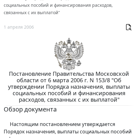
социальных пособий и финансирования расходов,
связанных с их выплатой"
1 апреля 2006
Постановление Правительства Московской
области от 6 марта 2006 г. N 153/8 "Об
утверждении Порядка назначения, выплаты
социальных пособий и финансирования
расходов, связанных с их выплатой"
Обзор документа
Настоящим постановлением утверждается
Порядок назначения, выплаты социальных пособий