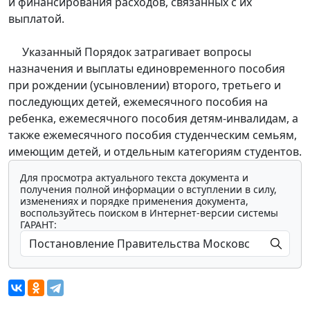
и финансирования расходов, связанных с их
выплатой.
Указанный Порядок затрагивает вопросы
назначения и выплаты единовременного пособия
при рождении (усыновлении) второго, третьего и
последующих детей, ежемесячного пособия на
ребенка, ежемесячного пособия детям-инвалидам, а
также ежемесячного пособия студенческим семьям,
имеющим детей, и отдельным категориям студентов.
Для просмотра актуального текста документа и
получения полной информации о вступлении в силу,
изменениях и порядке применения документа,
воспользуйтесь поиском в Интернет-версии системы
ГАРАНТ: