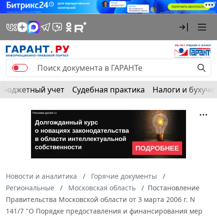
Бюджетный учет
Судебная практика
Налоги и бухуче
Новости и аналитика
Горячие документы
Региональные
Московская область
Постановление
Правительства Московской области от 3 марта 2006 г. N
141/7 "О Порядке предоставления и финансирования мер