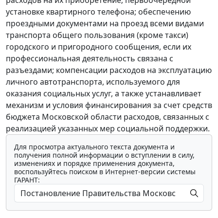
установке квартирного телефона; обеспечению
проездными документами на проезд всеми видами
транспорта общего пользования (кроме такси)
городского и пригородного сообщения, если их
профессиональная деятельность связана с
разъездами; компенсации расходов на эксплуатацию
личного автотранспорта, используемого для
оказания социальных услуг, а также устанавливает
механизм и условия финансирования за счет средств
бюджета Московской области расходов, связанных с
реализацией указанных мер социальной поддержки.
Для просмотра актуального текста документа и
получения полной информации о вступлении в силу,
изменениях и порядке применения документа,
воспользуйтесь поиском в Интернет-версии системы
ГАРАНТ: