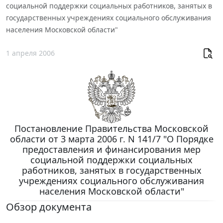
социальной поддержки социальных работников, занятых в
государственных учреждениях социального обслуживания
населения Московской области"
1 апреля 2006
Постановление Правительства Московской
области от 3 марта 2006 г. N 141/7 "О Порядке
предоставления и финансирования мер
социальной поддержки социальных
работников, занятых в государственных
учреждениях социального обслуживания
населения Московской области"
Обзор документа