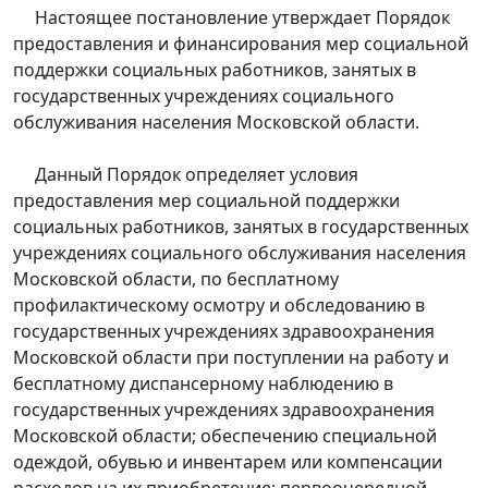
Настоящее постановление утверждает Порядок
предоставления и финансирования мер социальной
поддержки социальных работников, занятых в
государственных учреждениях социального
обслуживания населения Московской области.
Данный Порядок определяет условия
предоставления мер социальной поддержки
социальных работников, занятых в государственных
учреждениях социального обслуживания населения
Московской области, по бесплатному
профилактическому осмотру и обследованию в
государственных учреждениях здравоохранения
Московской области при поступлении на работу и
бесплатному диспансерному наблюдению в
государственных учреждениях здравоохранения
Московской области; обеспечению специальной
одеждой, обувью и инвентарем или компенсации
расходов на их приобретение; первоочередной