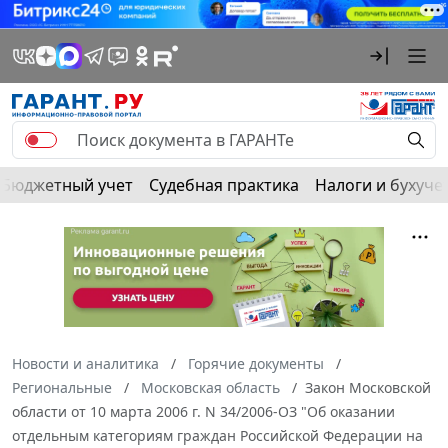
Бюджетный учет
Судебная практика
Налоги и бухуче
Новости и аналитика
Горячие документы
Региональные
Московская область
Закон Московской
области от 10 марта 2006 г. N 34/2006-ОЗ "Об оказании
отдельным категориям граждан Российской Федерации на