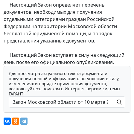
Настоящий Закон определяет перечень
документов, необходимых для получения
отдельными категориями граждан Российской
Федерации на территории Московской области
бесплатной юридической помощи, и порядок
представления указанных документов.
Настоящий Закон вступает в силу на следующий
день после его официального опубликования.
Для просмотра актуального текста документа и
получения полной информации о вступлении в силу,
изменениях и порядке применения документа,
воспользуйтесь поиском в Интернет-версии системы
ГАРАНТ: