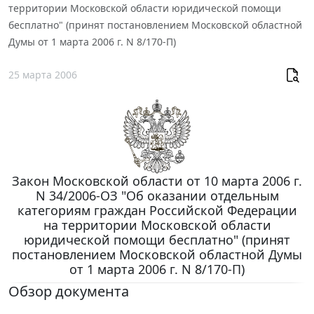
территории Московской области юридической помощи
бесплатно" (принят постановлением Московской областной
Думы от 1 марта 2006 г. N 8/170-П)
25 марта 2006
Закон Московской области от 10 марта 2006 г.
N 34/2006-ОЗ "Об оказании отдельным
категориям граждан Российской Федерации
на территории Московской области
юридической помощи бесплатно" (принят
постановлением Московской областной Думы
от 1 марта 2006 г. N 8/170-П)
Обзор документа