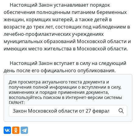
Настоящий Закон устанавливает порядок
обеспечения полноценным питанием беременных
женщин, кормящих матерей, а также детей в
возрасте до трех лет, состоящих под наблюдением в
лечебно-профилактических учреждениях
муниципальных образований Московской области и
имеющих место жительства в Московской области.
Настоящий Закон вступает в силу на следующий
день после его официального опубликования.
Для просмотра актуального текста документа и
получения полной информации о вступлении в силу,
изменениях и порядке применения документа,
воспользуйтесь поиском в Интернет-версии системы
ГАРАНТ: