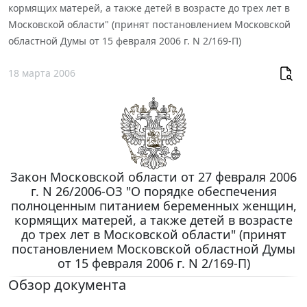
кормящих матерей, а также детей в возрасте до трех лет в
Московской области" (принят постановлением Московской
областной Думы от 15 февраля 2006 г. N 2/169-П)
18 марта 2006
Закон Московской области от 27 февраля 2006
г. N 26/2006-ОЗ "О порядке обеспечения
полноценным питанием беременных женщин,
кормящих матерей, а также детей в возрасте
до трех лет в Московской области" (принят
постановлением Московской областной Думы
от 15 февраля 2006 г. N 2/169-П)
Обзор документа