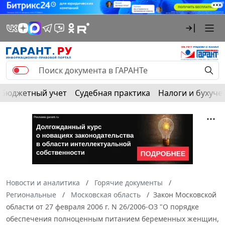
Бюджетный учет
Судебная практика
Налоги и бухуче
Новости и аналитика
Горячие документы
Региональные
Московская область
Закон Московской
области от 27 февраля 2006 г. N 26/2006-ОЗ "О порядке
обеспечения полноценным питанием беременных женщин,