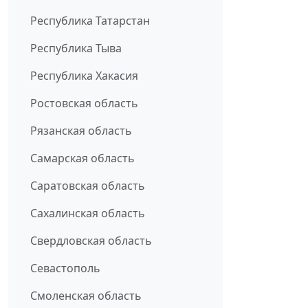
Республика Татарстан
Республика Тыва
Республика Хакасия
Ростовская область
Рязанская область
Самарская область
Саратовская область
Сахалинская область
Свердловская область
Севастополь
Смоленская область