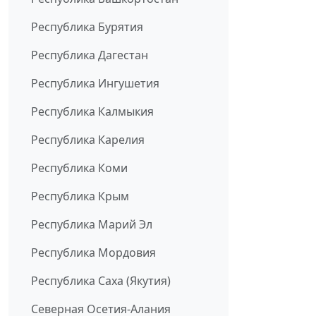
Республика Бурятия
Республика Дагестан
Республика Ингушетия
Республика Калмыкия
Республика Карелия
Республика Коми
Республика Крым
Республика Марий Эл
Республика Мордовия
Республика Саха (Якутия)
Северная Осетия-Алания