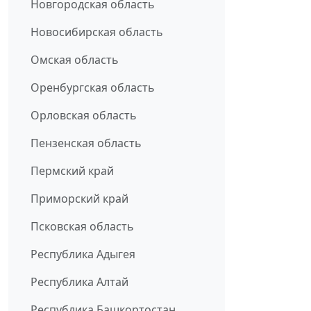
Новгородская область
Новосибирская область
Омская область
Оренбургская область
Орловская область
Пензенская область
Пермский край
Приморский край
Псковская область
Республика Адыгея
Республика Алтай
Республика Башкортостан