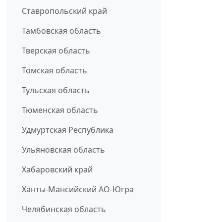
Ставропольский край
Тамбовская область
Тверская область
Томская область
Тульская область
Тюменская область
Удмуртская Республика
Ульяновская область
Хабаровский край
Ханты-Мансийский АО-Югра
Челябинская область