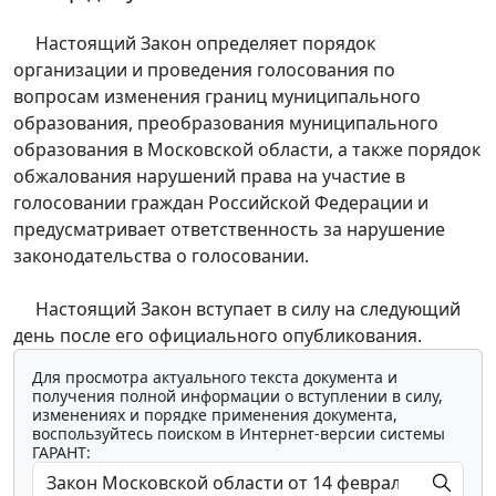
Настоящий Закон определяет порядок
организации и проведения голосования по
вопросам изменения границ муниципального
образования, преобразования муниципального
образования в Московской области, а также порядок
обжалования нарушений права на участие в
голосовании граждан Российской Федерации и
предусматривает ответственность за нарушение
законодательства о голосовании.
Настоящий Закон вступает в силу на следующий
день после его официального опубликования.
Для просмотра актуального текста документа и
получения полной информации о вступлении в силу,
изменениях и порядке применения документа,
воспользуйтесь поиском в Интернет-версии системы
ГАРАНТ: