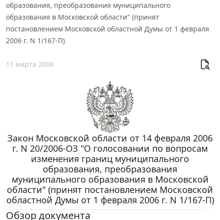
образования, преобразования муниципального
образования в Московской области" (принят
постановлением Московской областной Думы от 1 февраля
2006 г. N 1/167-П)
11 марта 2006
Закон Московской области от 14 февраля 2006
г. N 20/2006-ОЗ "О голосовании по вопросам
изменения границ муниципального
образования, преобразования
муниципального образования в Московской
области" (принят постановлением Московской
областной Думы от 1 февраля 2006 г. N 1/167-П)
Обзор документа