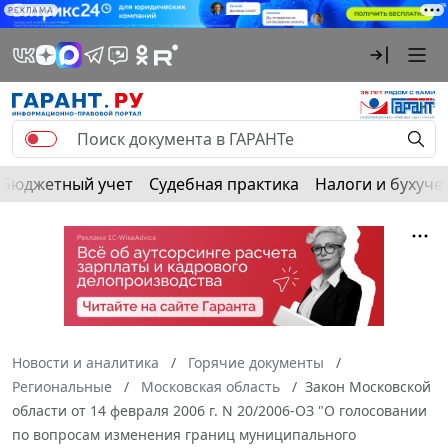
РЕКЛАМА
Бюджетный учет
Судебная практика
Налоги и бухуче
Новости и аналитика
Горячие документы
Региональные
Московская область
Закон Московской
области от 14 февраля 2006 г. N 20/2006-ОЗ "О голосовании
по вопросам изменения границ муниципального