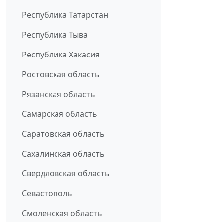
Республика Татарстан
Республика Тыва
Республика Хакасия
Ростовская область
Рязанская область
Самарская область
Саратовская область
Сахалинская область
Свердловская область
Севастополь
Смоленская область