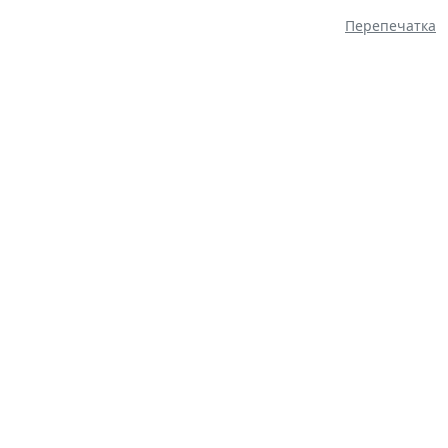
Перепечатка