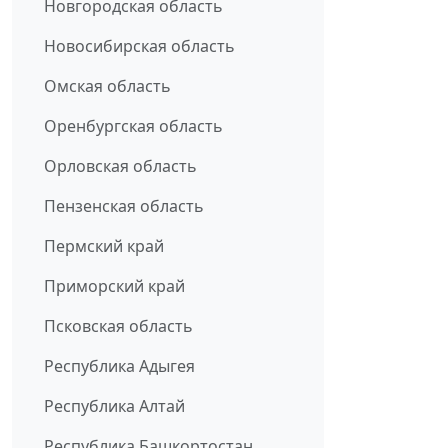
Новгородская область
Новосибирская область
Омская область
Оренбургская область
Орловская область
Пензенская область
Пермский край
Приморский край
Псковская область
Республика Адыгея
Республика Алтай
Республика Башкортостан