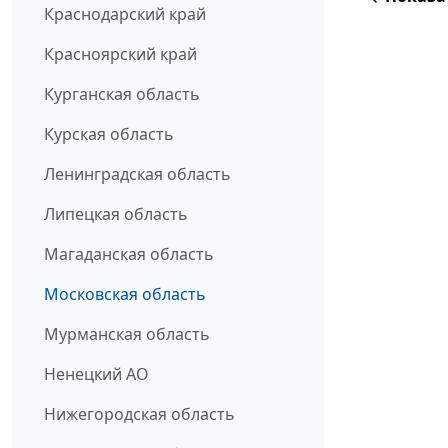
Краснодарский край
Красноярский край
Курганская область
Курская область
Ленинградская область
Липецкая область
Магаданская область
Московская область
Мурманская область
Ненецкий АО
Нижегородская область