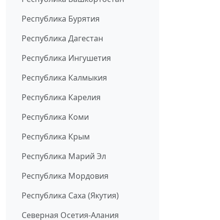
Республика Бурятия
Республика Дагестан
Республика Ингушетия
Республика Калмыкия
Республика Карелия
Республика Коми
Республика Крым
Республика Марий Эл
Республика Мордовия
Республика Саха (Якутия)
Северная Осетия-Алания