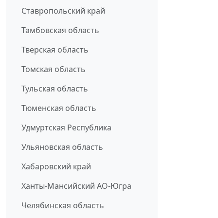
Ставропольский край
Тамбовская область
Тверская область
Томская область
Тульская область
Тюменская область
Удмуртская Республика
Ульяновская область
Хабаровский край
Ханты-Мансийский АО-Югра
Челябинская область