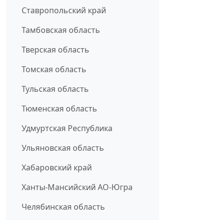
Ставропольский край
Тамбовская область
Тверская область
Томская область
Тульская область
Тюменская область
Удмуртская Республика
Ульяновская область
Хабаровский край
Ханты-Мансийский АО-Югра
Челябинская область