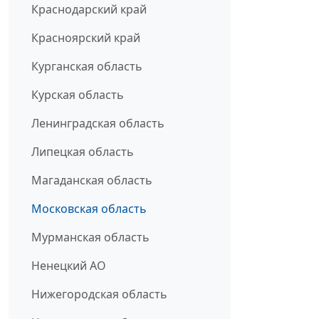
Краснодарский край
Красноярский край
Курганская область
Курская область
Ленинградская область
Липецкая область
Магаданская область
Московская область
Мурманская область
Ненецкий АО
Нижегородская область