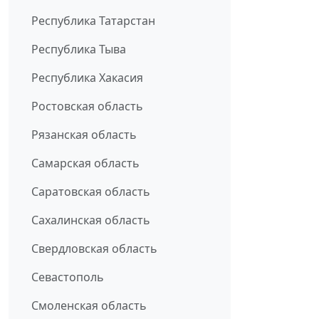
Республика Татарстан
Республика Тыва
Республика Хакасия
Ростовская область
Рязанская область
Самарская область
Саратовская область
Сахалинская область
Свердловская область
Севастополь
Смоленская область