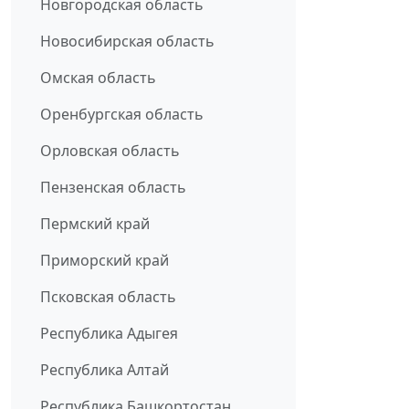
Новгородская область
Новосибирская область
Омская область
Оренбургская область
Орловская область
Пензенская область
Пермский край
Приморский край
Псковская область
Республика Адыгея
Республика Алтай
Республика Башкортостан