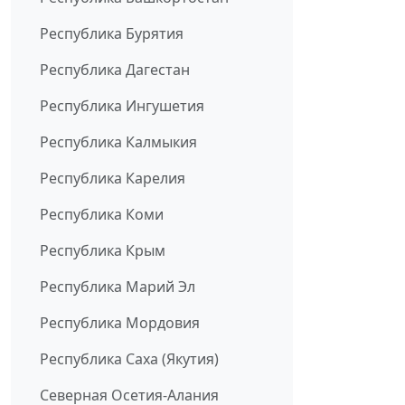
Республика Бурятия
Республика Дагестан
Республика Ингушетия
Республика Калмыкия
Республика Карелия
Республика Коми
Республика Крым
Республика Марий Эл
Республика Мордовия
Республика Саха (Якутия)
Северная Осетия-Алания