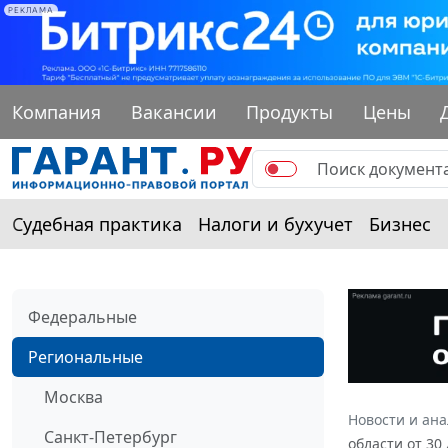
РЕКЛАМА
Компания
Вакансии
Продукты
Цены
Судебная практика
Налоги и бухучет
Бизнес
Федеральные
Региональные
Москва
Новости и ан
Санкт-Петербург
области от 30