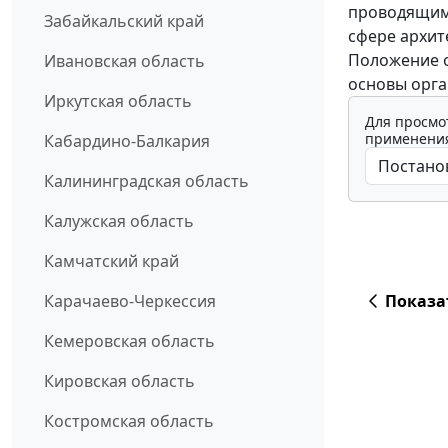
проводящим
Забайкальский край
сфере архит
Положение о
Ивановская область
основы орга
Иркутская область
Для просмо
применения
Кабардино-Балкария
Калининградская область
Калужская область
Камчатский край
Карачаево-Черкессия
Показа
Кемеровская область
Кировская область
Костромская область