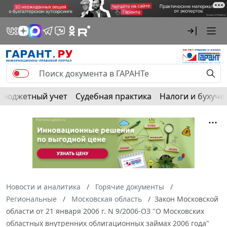
Бюджетный учет
Судебная практика
Налоги и бухуче
Новости и аналитика
Горячие документы
Региональные
Московская область
Закон Московской
области от 21 января 2006 г. N 9/2006-ОЗ "О Московских
областных внутренних облигационных займах 2006 года"