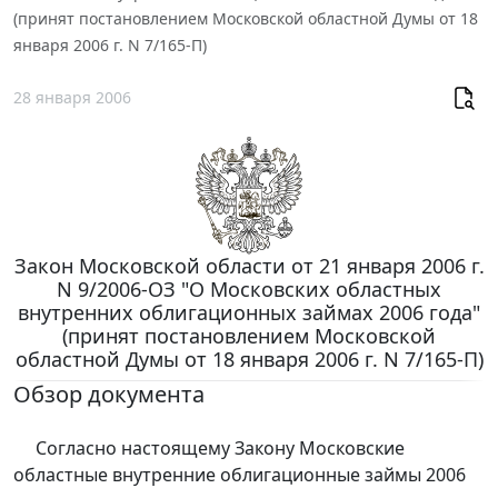
(принят постановлением Московской областной Думы от 18
января 2006 г. N 7/165-П)
28 января 2006
Закон Московской области от 21 января 2006 г.
N 9/2006-ОЗ "О Московских областных
внутренних облигационных займах 2006 года"
(принят постановлением Московской
областной Думы от 18 января 2006 г. N 7/165-П)
Обзор документа
Согласно настоящему Закону Московские
областные внутренние облигационные займы 2006