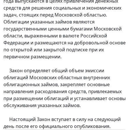
года выпускаются в целях привлечения денежных
средств для решения социальных и экономических
задач, стоящих перед Московской областью.
Облигации указанных займов являются
государственными ценными бумагами Московской
области, выраженными в валюте Российской
Федерации и размещаются на добровольной основе
по открытой или закрытой подписке при их
первичном размещении.
Закон определяет общий объем эмиссии
облигаций Московских областных внутренних
облигационных займов, закрепляет основные
направления расходования средств, привлекаемых
при размещении облигаций и устанавливает основы
обслуживания указанных займов.
Настоящий Закон вступает в силу на следующий
день после его официального опубликования.