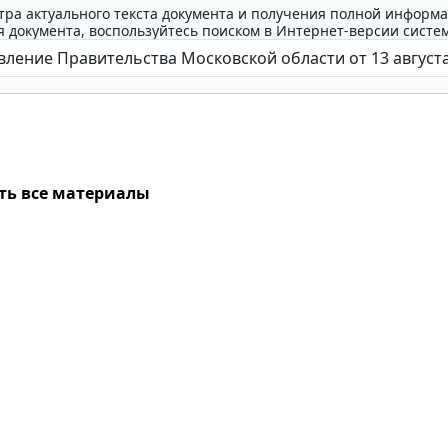
тра актуального текста документа и получения полной информа
 документа, воспользуйтесь поиском в Интернет-версии систе
ть все материалы