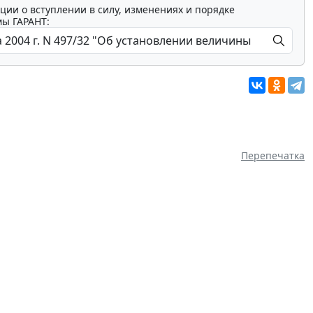
ции о вступлении в силу, изменениях и порядке
мы ГАРАНТ:
Перепечатка