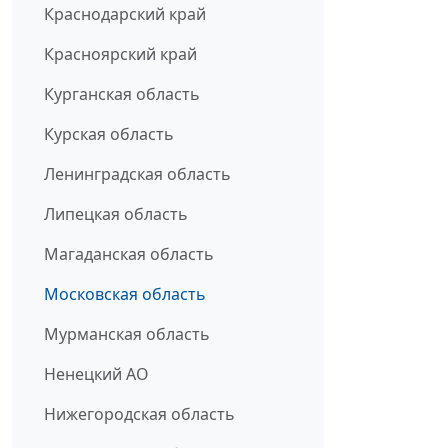
Краснодарский край
Красноярский край
Курганская область
Курская область
Ленинградская область
Липецкая область
Магаданская область
Московская область
Мурманская область
Ненецкий АО
Нижегородская область