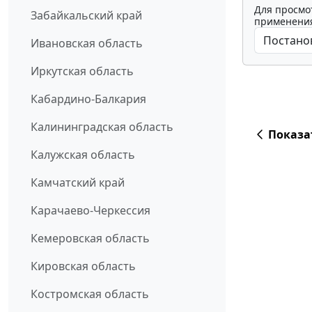
Для просмо
Забайкальский край
применения
Ивановская область
Иркутская область
Кабардино-Балкария
Калининградская область
Показа
Калужская область
Камчатский край
Карачаево-Черкессия
Кемеровская область
Кировская область
Костромская область