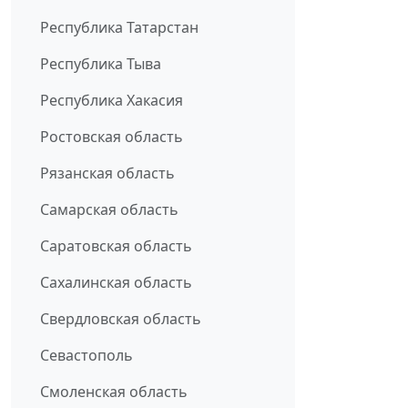
Республика Татарстан
Республика Тыва
Республика Хакасия
Ростовская область
Рязанская область
Самарская область
Саратовская область
Сахалинская область
Свердловская область
Севастополь
Смоленская область