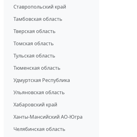
Ставропольский край
Тамбовская область
Тверская область
Томская область
Тульская область
Тюменская область
Удмуртская Республика
Ульяновская область
Хабаровский край
Ханты-Мансийский АО-Югра
Челябинская область