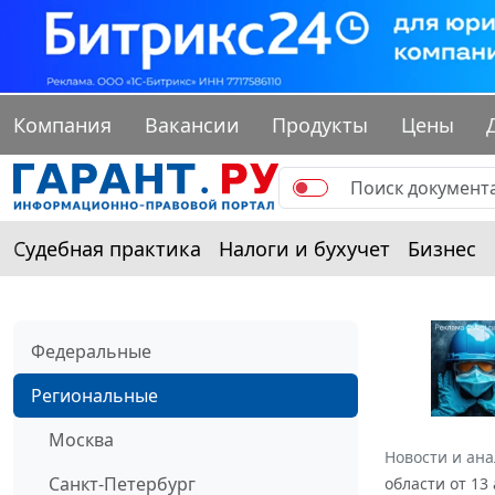
Компания
Вакансии
Продукты
Цены
Судебная практика
Налоги и бухучет
Бизнес
Федеральные
Региональные
Москва
Новости и ан
Санкт-Петербург
области от 13