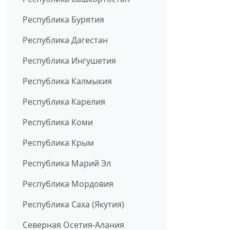
Республика Бурятия
Республика Дагестан
Республика Ингушетия
Республика Калмыкия
Республика Карелия
Республика Коми
Республика Крым
Республика Марий Эл
Республика Мордовия
Республика Саха (Якутия)
Северная Осетия-Алания