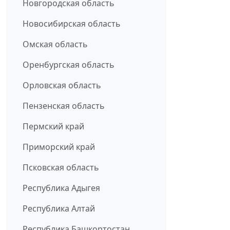
Новгородская область
Новосибирская область
Омская область
Оренбургская область
Орловская область
Пензенская область
Пермский край
Приморский край
Псковская область
Республика Адыгея
Республика Алтай
Республика Башкортостан