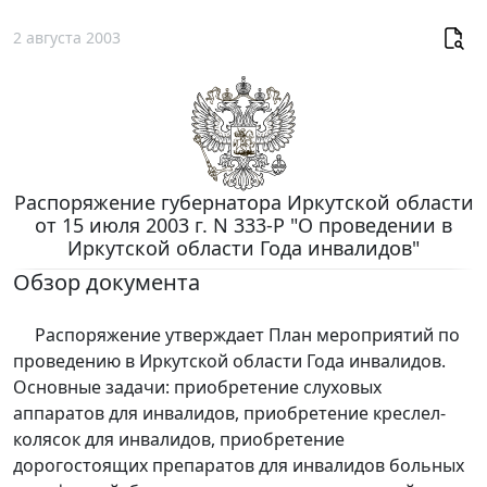
2 августа 2003
Распоряжение губернатора Иркутской области
от 15 июля 2003 г. N 333-Р "О проведении в
Иркутской области Года инвалидов"
Обзор документа
Распоряжение утверждает План мероприятий по
проведению в Иркутской области Года инвалидов.
Основные задачи: приобретение слуховых
аппаратов для инвалидов, приобретение креслел-
колясок для инвалидов, приобретение
дорогостоящих препаратов для инвалидов больных