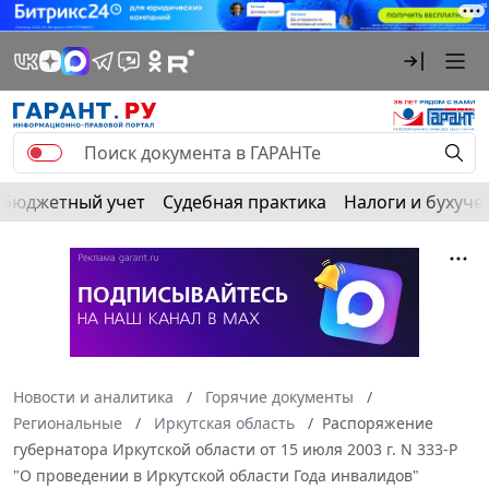
Бюджетный учет
Судебная практика
Налоги и бухуче
Новости и аналитика
Горячие документы
Региональные
Иркутская область
Распоряжение
губернатора Иркутской области от 15 июля 2003 г. N 333-Р
"О проведении в Иркутской области Года инвалидов"