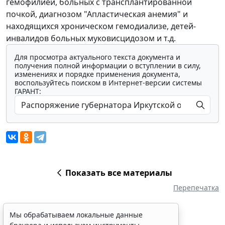
гемофилией, больных с трансплантированной
почкой, диагнозом "Апластическая анемия" и
находящихся хроническом гемодиализе, детей-
инвалидов больных муковисцидозом и т.д.
Для просмотра актуального текста документа и
получения полной информации о вступлении в силу,
изменениях и порядке применения документа,
воспользуйтесь поиском в Интернет-версии системы
ГАРАНТ:
Показать все материалы
Перепечатка
Мы обрабатываем локальные данные