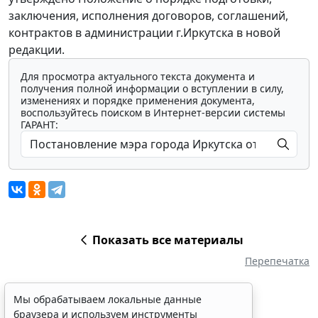
заключения, исполнения договоров, соглашений,
контрактов в администрации г.Иркутска в новой
редакции.
Для просмотра актуального текста документа и
получения полной информации о вступлении в силу,
изменениях и порядке применения документа,
воспользуйтесь поиском в Интернет-версии системы
ГАРАНТ:
Показать все материалы
Перепечатка
Мы обрабатываем локальные данные
браузера и используем инструменты