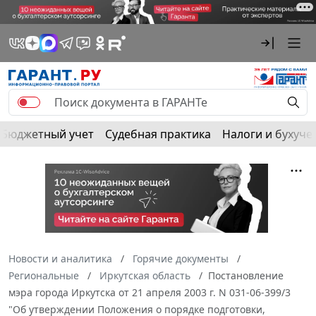
Бюджетный учет
Судебная практика
Налоги и бухуче
Новости и аналитика
Горячие документы
Региональные
Иркутская область
Постановление
мэра города Иркутска от 21 апреля 2003 г. N 031-06-399/3
"Об утверждении Положения о порядке подготовки,