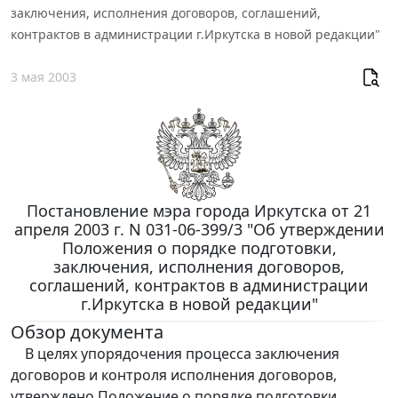
заключения, исполнения договоров, соглашений,
контрактов в администрации г.Иркутска в новой редакции"
3 мая 2003
Постановление мэра города Иркутска от 21
апреля 2003 г. N 031-06-399/3 "Об утверждении
Положения о порядке подготовки,
заключения, исполнения договоров,
соглашений, контрактов в администрации
г.Иркутска в новой редакции"
Обзор документа
В целях упорядочения процесса заключения
договоров и контроля исполнения договоров,
утверждено Положение о порядке подготовки,