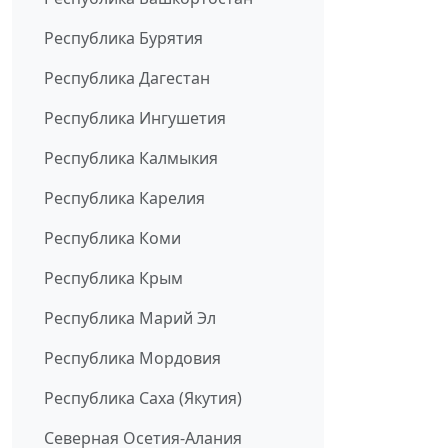
Республика Бурятия
Республика Дагестан
Республика Ингушетия
Республика Калмыкия
Республика Карелия
Республика Коми
Республика Крым
Республика Марий Эл
Республика Мордовия
Республика Саха (Якутия)
Северная Осетия-Алания