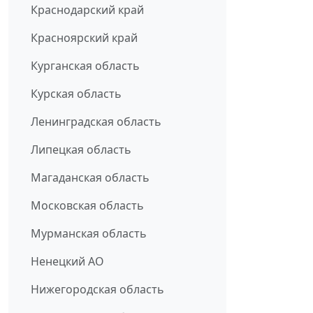
Краснодарский край
Красноярский край
Курганская область
Курская область
Ленинградская область
Липецкая область
Магаданская область
Московская область
Мурманская область
Ненецкий АО
Нижегородская область