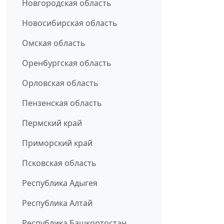
Новгородская область
Новосибирская область
Омская область
Оренбургская область
Орловская область
Пензенская область
Пермский край
Приморский край
Псковская область
Республика Адыгея
Республика Алтай
Республика Башкортостан