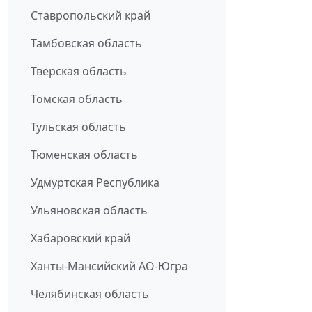
Ставропольский край
Тамбовская область
Тверская область
Томская область
Тульская область
Тюменская область
Удмуртская Республика
Ульяновская область
Хабаровский край
Ханты-Мансийский АО-Югра
Челябинская область