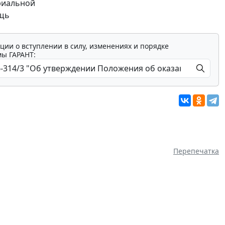
риальной
ощь
ции о вступлении в силу, изменениях и порядке
мы ГАРАНТ:
Перепечатка