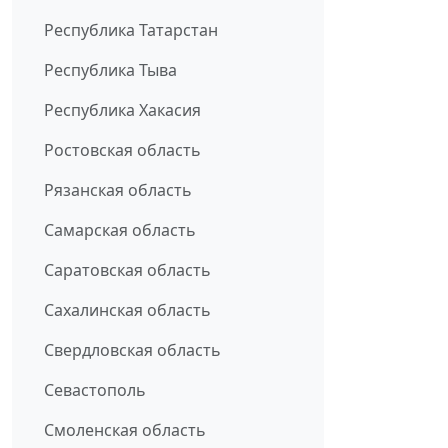
Республика Татарстан
Республика Тыва
Республика Хакасия
Ростовская область
Рязанская область
Самарская область
Саратовская область
Сахалинская область
Свердловская область
Севастополь
Смоленская область