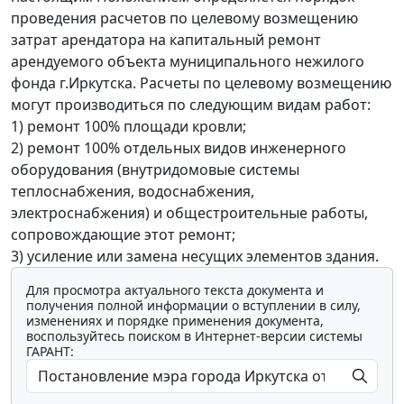
проведения расчетов по целевому возмещению
затрат арендатора на капитальный ремонт
арендуемого объекта муниципального нежилого
фонда г.Иркутска. Расчеты по целевому возмещению
могут производиться по следующим видам работ:
1) ремонт 100% площади кровли;
2) ремонт 100% отдельных видов инженерного
оборудования (внутридомовые системы
теплоснабжения, водоснабжения,
электроснабжения) и общестроительные работы,
сопровождающие этот ремонт;
3) усиление или замена несущих элементов здания.
Для просмотра актуального текста документа и
получения полной информации о вступлении в силу,
изменениях и порядке применения документа,
воспользуйтесь поиском в Интернет-версии системы
ГАРАНТ: