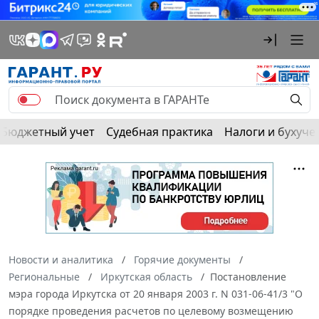
Бюджетный учет
Судебная практика
Налоги и бухуче
Новости и аналитика
Горячие документы
Региональные
Иркутская область
Постановление
мэра города Иркутска от 20 января 2003 г. N 031-06-41/3 "О
порядке проведения расчетов по целевому возмещению