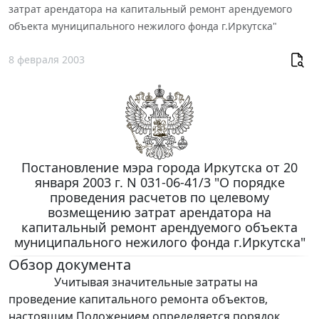
затрат арендатора на капитальный ремонт арендуемого
объекта муниципального нежилого фонда г.Иркутска"
8 февраля 2003
Постановление мэра города Иркутска от 20
января 2003 г. N 031-06-41/3 "О порядке
проведения расчетов по целевому
возмещению затрат арендатора на
капитальный ремонт арендуемого объекта
муниципального нежилого фонда г.Иркутска"
Обзор документа
Учитывая значительные затраты на
проведение капитального ремонта объектов,
настоящим Положением определяется порядок