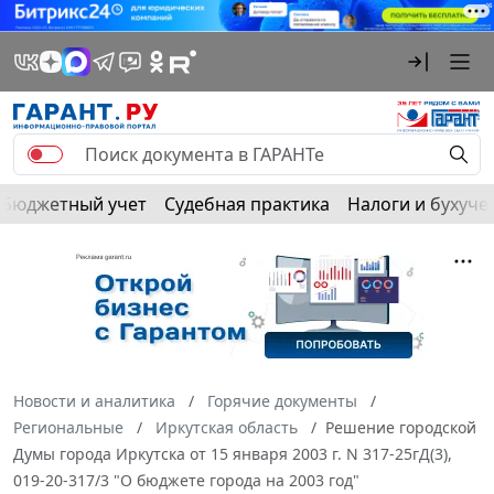
Бюджетный учет
Судебная практика
Налоги и бухуче
Новости и аналитика
Горячие документы
Региональные
Иркутская область
Решение городской
Думы города Иркутска от 15 января 2003 г. N 317-25гД(3),
019-20-317/3 "О бюджете города на 2003 год"