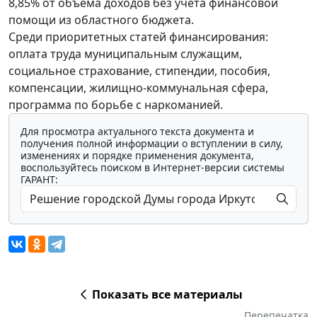
8,85% от объема доходов без учета финансовой
помощи из областного бюджета.
Среди приоритетных статей финансирования:
оплата труда муниципальным служащим,
социальное страхование, стипендии, пособия,
компенсации, жилищно-коммунальная сфера,
программа по борьбе с наркоманией.
Для просмотра актуального текста документа и
получения полной информации о вступлении в силу,
изменениях и порядке применения документа,
воспользуйтесь поиском в Интернет-версии системы
ГАРАНТ:
Показать все материалы
Перепечатка