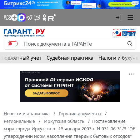
Бюджетный учет
Судебная практика
Налоги и бухуче
Новости и аналитика
Горячие документы
Региональные
Иркутская область
Постановление
мэра города Иркутска от 15 января 2003 г. N 031-06-31/3 "Об
утверждении норм накопления твердых бытовых отходов"