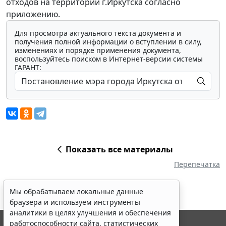
отходов на территории г.Иркутска согласно
приложению.
Для просмотра актуального текста документа и
получения полной информации о вступлении в силу,
изменениях и порядке применения документа,
воспользуйтесь поиском в Интернет-версии системы
ГАРАНТ:
Показать все материалы
Перепечатка
Мы обрабатываем локальные данные
браузера и используем инструменты
аналитики в целях улучшения и обеспечения
работоспособности сайта, статистических