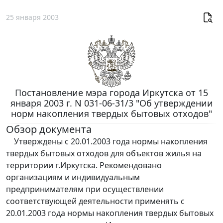
25 января 2003
Постановление мэра города Иркутска от 15
января 2003 г. N 031-06-31/3 "Об утверждении
норм накопления твердых бытовых отходов"
Обзор документа
Утверждены с 20.01.2003 года нормы накопления
твердых бытовых отходов для объектов жилья на
территории г.Иркутска. Рекомендовано
организациям и индивидуальным
предпринимателям при осуществлении
соответствующей деятельности применять с
20.01.2003 года нормы накопления твердых бытовых