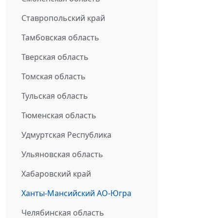
Ставропольский край
Тамбовская область
Тверская область
Томская область
Тульская область
Тюменская область
Удмуртская Республика
Ульяновская область
Хабаровский край
Ханты-Мансийский АО-Югра
Челябинская область