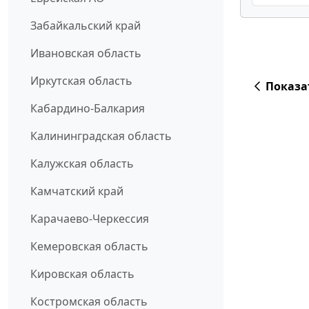
Забайкальский край
Ивановская область
Иркутская область
Показа
Кабардино-Балкария
Калининградская область
Калужская область
Камчатский край
Карачаево-Черкессия
Кемеровская область
Кировская область
Костромская область