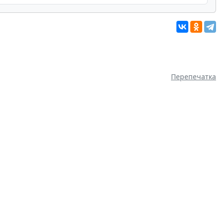
Перепечатка