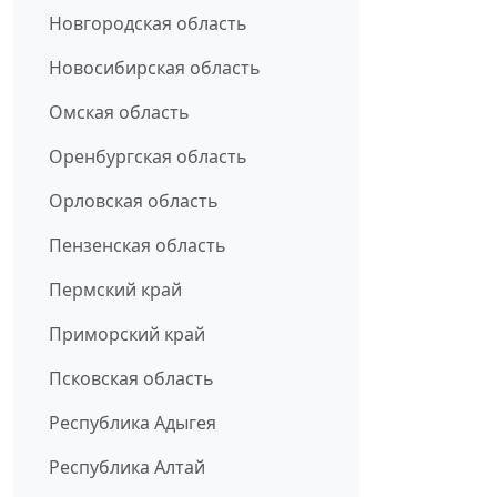
Новгородская область
Новосибирская область
Омская область
Оренбургская область
Орловская область
Пензенская область
Пермский край
Приморский край
Псковская область
Республика Адыгея
Республика Алтай