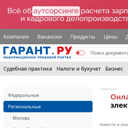
Компания
Вакансии
Продукты
Цены
Судебная практика
Налоги и бухучет
Бизнес
Федеральные
Региональные
Москва
Новости и ан