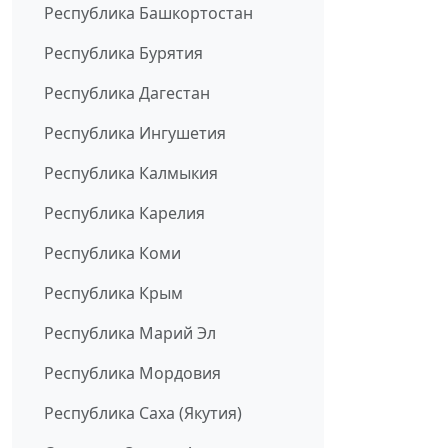
Республика Башкортостан
Республика Бурятия
Республика Дагестан
Республика Ингушетия
Республика Калмыкия
Республика Карелия
Республика Коми
Республика Крым
Республика Марий Эл
Республика Мордовия
Республика Саха (Якутия)