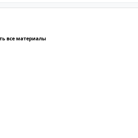
ть все материалы