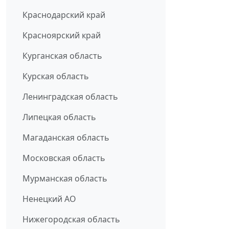
Краснодарский край
Красноярский край
Курганская область
Курская область
Ленинградская область
Липецкая область
Магаданская область
Московская область
Мурманская область
Ненецкий АО
Нижегородская область