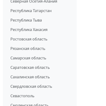
Северная Осетия-Алания
Республика Татарстан
Республика Тыва
Республика Хакасия
Ростовская область
Рязанская область
Самарская область
Саратовская область
Сахалинская область
Свердловская область
Севастополь
Смоленская область