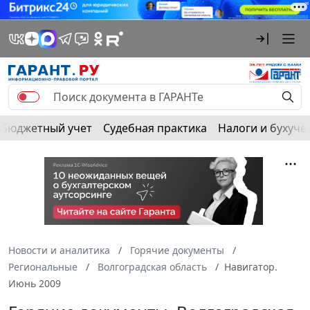
Бюджетный учет
Судебная практика
Налоги и бухуче
Новости и аналитика
Горячие документы
Региональные
Волгоградская область
Навигатор.
Июнь 2009